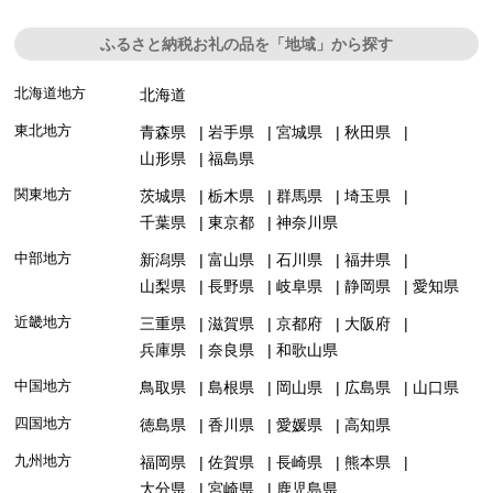
ふるさと納税お礼の品を「地域」から探す
北海道地方
北海道
東北地方
青森県
岩手県
宮城県
秋田県
山形県
福島県
関東地方
茨城県
栃木県
群馬県
埼玉県
千葉県
東京都
神奈川県
中部地方
新潟県
富山県
石川県
福井県
山梨県
長野県
岐阜県
静岡県
愛知県
近畿地方
三重県
滋賀県
京都府
大阪府
兵庫県
奈良県
和歌山県
中国地方
鳥取県
島根県
岡山県
広島県
山口県
四国地方
徳島県
香川県
愛媛県
高知県
九州地方
福岡県
佐賀県
長崎県
熊本県
大分県
宮崎県
鹿児島県