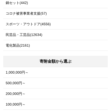
鍋セット(442)
コロナ被害事業者支援(57)
スポーツ・アウトドア(4556)
民芸品・工芸品(12634)
電化製品(2161)
寄附金額から選ぶ
1,000,000円～
500,000円～
200,000円～
100,000円～