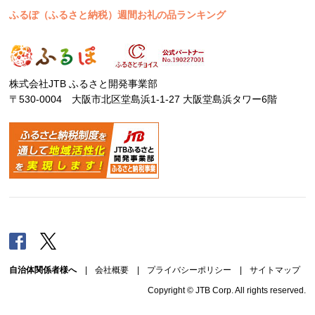
ふるぽ（ふるさと納税）週間お礼の品ランキング
株式会社JTB ふるさと開発事業部
〒530-0004 大阪市北区堂島浜1-1-27 大阪堂島浜タワー6階
Facebook
Twitter
自治体関係者様へ
|
会社概要
|
プライバシーポリシー
|
サイトマップ
Copyright © JTB Corp. All rights reserved.