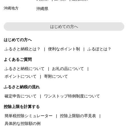
沖縄地方
沖縄県
はじめての方へ
はじめての方へ
ふるさと納税とは？
便利なポイント制
ふるぽとは？
よくあるご質問
ふるさと納税について
お礼の品について
ポイントについて
寄附について
ふるさと納税の流れ
確定申告について
ワンストップ特例制度について
控除上限を計算する
簡単税控除シミュレーター
控除上限額の早見表
具体的な控除額の例