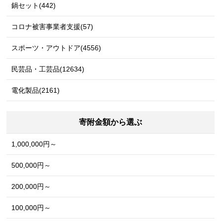
鍋セット(442)
コロナ被害事業者支援(57)
スポーツ・アウトドア(4556)
民芸品・工芸品(12634)
電化製品(2161)
寄附金額から選ぶ
1,000,000円～
500,000円～
200,000円～
100,000円～