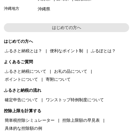
沖縄地方
沖縄県
はじめての方へ
はじめての方へ
ふるさと納税とは？
便利なポイント制
ふるぽとは？
よくあるご質問
ふるさと納税について
お礼の品について
ポイントについて
寄附について
ふるさと納税の流れ
確定申告について
ワンストップ特例制度について
控除上限を計算する
簡単税控除シミュレーター
控除上限額の早見表
具体的な控除額の例