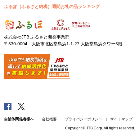
ふるぽ（ふるさと納税）週間お礼の品ランキング
株式会社JTB ふるさと開発事業部
〒530-0004 大阪市北区堂島浜1-1-27 大阪堂島浜タワー6階
Facebook
Twitter
自治体関係者様へ
|
会社概要
|
プライバシーポリシー
|
サイトマップ
Copyright © JTB Corp. All rights reserved.