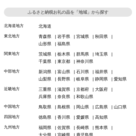
ふるさと納税お礼の品を「地域」から探す
北海道地方
北海道
東北地方
青森県
岩手県
宮城県
秋田県
山形県
福島県
関東地方
茨城県
栃木県
群馬県
埼玉県
千葉県
東京都
神奈川県
中部地方
新潟県
富山県
石川県
福井県
山梨県
長野県
岐阜県
静岡県
愛知県
近畿地方
三重県
滋賀県
京都府
大阪府
兵庫県
奈良県
和歌山県
中国地方
鳥取県
島根県
岡山県
広島県
山口県
四国地方
徳島県
香川県
愛媛県
高知県
九州地方
福岡県
佐賀県
長崎県
熊本県
大分県
宮崎県
鹿児島県