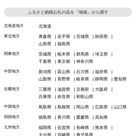
ふるさと納税お礼の品を「地域」から探す
北海道地方
北海道
東北地方
青森県
岩手県
宮城県
秋田県
山形県
福島県
関東地方
茨城県
栃木県
群馬県
埼玉県
千葉県
東京都
神奈川県
中部地方
新潟県
富山県
石川県
福井県
山梨県
長野県
岐阜県
静岡県
愛知県
近畿地方
三重県
滋賀県
京都府
大阪府
兵庫県
奈良県
和歌山県
中国地方
鳥取県
島根県
岡山県
広島県
山口県
四国地方
徳島県
香川県
愛媛県
高知県
九州地方
福岡県
佐賀県
長崎県
熊本県
大分県
宮崎県
鹿児島県