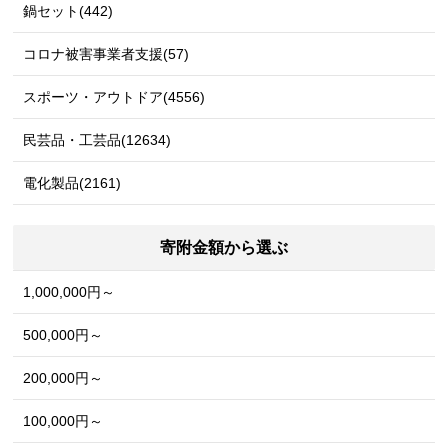
鍋セット(442)
コロナ被害事業者支援(57)
スポーツ・アウトドア(4556)
民芸品・工芸品(12634)
電化製品(2161)
寄附金額から選ぶ
1,000,000円～
500,000円～
200,000円～
100,000円～