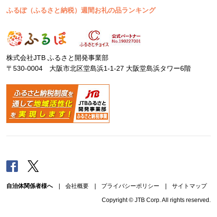
ふるぽ（ふるさと納税）週間お礼の品ランキング
株式会社JTB ふるさと開発事業部
〒530-0004 大阪市北区堂島浜1-1-27 大阪堂島浜タワー6階
Facebook
Twitter
自治体関係者様へ
|
会社概要
|
プライバシーポリシー
|
サイトマップ
Copyright © JTB Corp. All rights reserved.