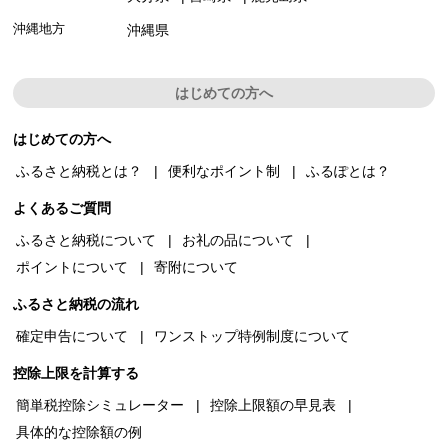
沖縄地方
沖縄県
はじめての方へ
はじめての方へ
ふるさと納税とは？
便利なポイント制
ふるぽとは？
よくあるご質問
ふるさと納税について
お礼の品について
ポイントについて
寄附について
ふるさと納税の流れ
確定申告について
ワンストップ特例制度について
控除上限を計算する
簡単税控除シミュレーター
控除上限額の早見表
具体的な控除額の例