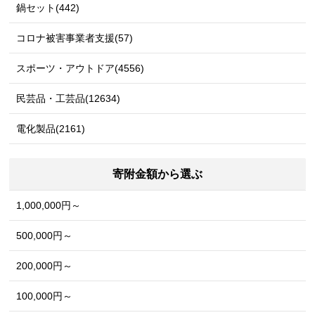
鍋セット(442)
コロナ被害事業者支援(57)
スポーツ・アウトドア(4556)
民芸品・工芸品(12634)
電化製品(2161)
寄附金額から選ぶ
1,000,000円～
500,000円～
200,000円～
100,000円～