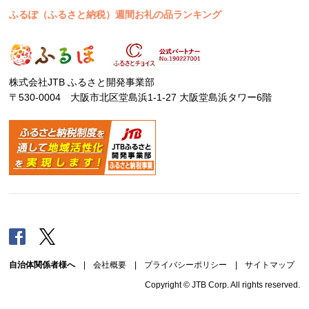
ふるぽ（ふるさと納税）週間お礼の品ランキング
株式会社JTB ふるさと開発事業部
〒530-0004 大阪市北区堂島浜1-1-27 大阪堂島浜タワー6階
Facebook
Twitter
自治体関係者様へ
|
会社概要
|
プライバシーポリシー
|
サイトマップ
Copyright © JTB Corp. All rights reserved.