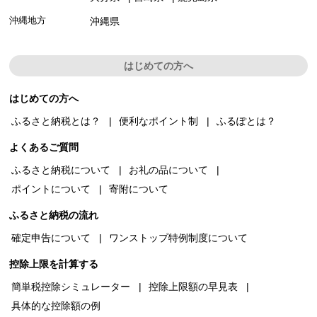
沖縄地方
沖縄県
はじめての方へ
はじめての方へ
ふるさと納税とは？
便利なポイント制
ふるぽとは？
よくあるご質問
ふるさと納税について
お礼の品について
ポイントについて
寄附について
ふるさと納税の流れ
確定申告について
ワンストップ特例制度について
控除上限を計算する
簡単税控除シミュレーター
控除上限額の早見表
具体的な控除額の例