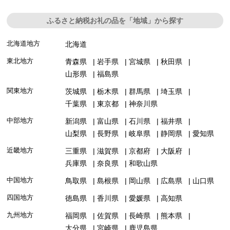
ふるさと納税お礼の品を「地域」から探す
北海道地方
北海道
東北地方
青森県
岩手県
宮城県
秋田県
山形県
福島県
関東地方
茨城県
栃木県
群馬県
埼玉県
千葉県
東京都
神奈川県
中部地方
新潟県
富山県
石川県
福井県
山梨県
長野県
岐阜県
静岡県
愛知県
近畿地方
三重県
滋賀県
京都府
大阪府
兵庫県
奈良県
和歌山県
中国地方
鳥取県
島根県
岡山県
広島県
山口県
四国地方
徳島県
香川県
愛媛県
高知県
九州地方
福岡県
佐賀県
長崎県
熊本県
大分県
宮崎県
鹿児島県