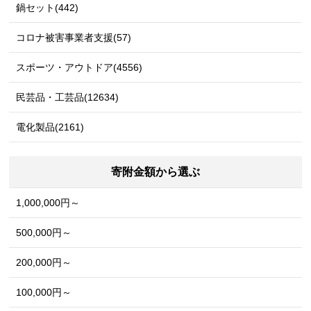
鍋セット(442)
コロナ被害事業者支援(57)
スポーツ・アウトドア(4556)
民芸品・工芸品(12634)
電化製品(2161)
寄附金額から選ぶ
1,000,000円～
500,000円～
200,000円～
100,000円～