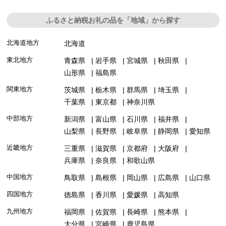
ふるさと納税お礼の品を「地域」から探す
北海道地方
北海道
東北地方
青森県
岩手県
宮城県
秋田県
山形県
福島県
関東地方
茨城県
栃木県
群馬県
埼玉県
千葉県
東京都
神奈川県
中部地方
新潟県
富山県
石川県
福井県
山梨県
長野県
岐阜県
静岡県
愛知県
近畿地方
三重県
滋賀県
京都府
大阪府
兵庫県
奈良県
和歌山県
中国地方
鳥取県
島根県
岡山県
広島県
山口県
四国地方
徳島県
香川県
愛媛県
高知県
九州地方
福岡県
佐賀県
長崎県
熊本県
大分県
宮崎県
鹿児島県