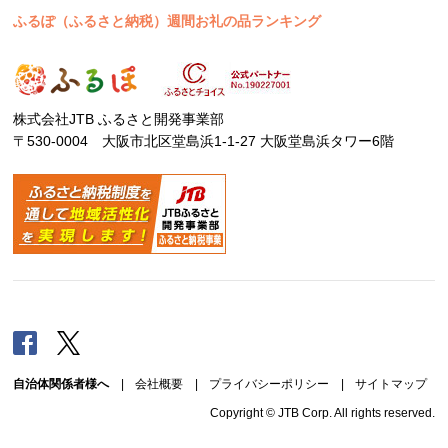
ふるぽ（ふるさと納税）週間お礼の品ランキング
株式会社JTB ふるさと開発事業部
〒530-0004 大阪市北区堂島浜1-1-27 大阪堂島浜タワー6階
Facebook
Twitter
自治体関係者様へ
|
会社概要
|
プライバシーポリシー
|
サイトマップ
Copyright © JTB Corp. All rights reserved.