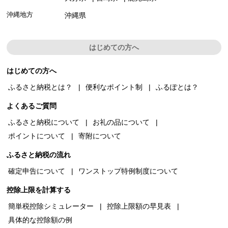
沖縄地方
沖縄県
はじめての方へ
はじめての方へ
ふるさと納税とは？
便利なポイント制
ふるぽとは？
よくあるご質問
ふるさと納税について
お礼の品について
ポイントについて
寄附について
ふるさと納税の流れ
確定申告について
ワンストップ特例制度について
控除上限を計算する
簡単税控除シミュレーター
控除上限額の早見表
具体的な控除額の例