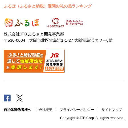
ふるぽ（ふるさと納税）週間お礼の品ランキング
株式会社JTB ふるさと開発事業部
〒530-0004 大阪市北区堂島浜1-1-27 大阪堂島浜タワー6階
Facebook
Twitter
自治体関係者様へ
|
会社概要
|
プライバシーポリシー
|
サイトマップ
Copyright © JTB Corp. All rights reserved.