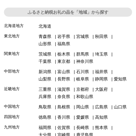
ふるさと納税お礼の品を「地域」から探す
北海道地方
北海道
東北地方
青森県
岩手県
宮城県
秋田県
山形県
福島県
関東地方
茨城県
栃木県
群馬県
埼玉県
千葉県
東京都
神奈川県
中部地方
新潟県
富山県
石川県
福井県
山梨県
長野県
岐阜県
静岡県
愛知県
近畿地方
三重県
滋賀県
京都府
大阪府
兵庫県
奈良県
和歌山県
中国地方
鳥取県
島根県
岡山県
広島県
山口県
四国地方
徳島県
香川県
愛媛県
高知県
九州地方
福岡県
佐賀県
長崎県
熊本県
大分県
宮崎県
鹿児島県