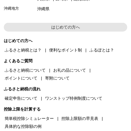
沖縄地方
沖縄県
はじめての方へ
はじめての方へ
ふるさと納税とは？
便利なポイント制
ふるぽとは？
よくあるご質問
ふるさと納税について
お礼の品について
ポイントについて
寄附について
ふるさと納税の流れ
確定申告について
ワンストップ特例制度について
控除上限を計算する
簡単税控除シミュレーター
控除上限額の早見表
具体的な控除額の例