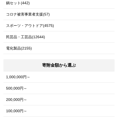
鍋セット(442)
コロナ被害事業者支援(57)
スポーツ・アウトドア(4575)
民芸品・工芸品(12644)
電化製品(2155)
寄附金額から選ぶ
1,000,000円～
500,000円～
200,000円～
100,000円～