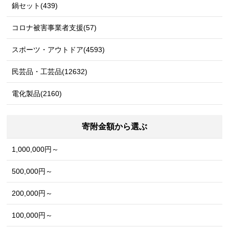
鍋セット(439)
コロナ被害事業者支援(57)
スポーツ・アウトドア(4593)
民芸品・工芸品(12632)
電化製品(2160)
寄附金額から選ぶ
1,000,000円～
500,000円～
200,000円～
100,000円～