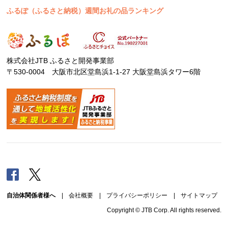
ふるぽ（ふるさと納税）週間お礼の品ランキング
株式会社JTB ふるさと開発事業部
〒530-0004 大阪市北区堂島浜1-1-27 大阪堂島浜タワー6階
Facebook
Twitter
自治体関係者様へ
|
会社概要
|
プライバシーポリシー
|
サイトマップ
Copyright © JTB Corp. All rights reserved.