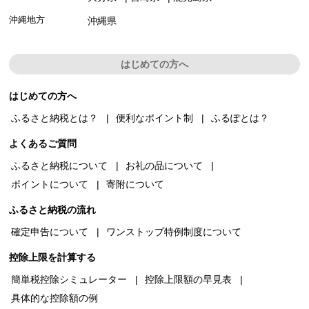
沖縄地方
沖縄県
はじめての方へ
はじめての方へ
ふるさと納税とは？
便利なポイント制
ふるぽとは？
よくあるご質問
ふるさと納税について
お礼の品について
ポイントについて
寄附について
ふるさと納税の流れ
確定申告について
ワンストップ特例制度について
控除上限を計算する
簡単税控除シミュレーター
控除上限額の早見表
具体的な控除額の例