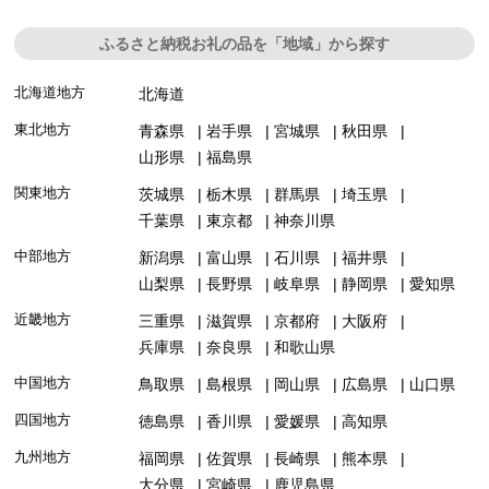
ふるさと納税お礼の品を「地域」から探す
北海道地方
北海道
東北地方
青森県
岩手県
宮城県
秋田県
山形県
福島県
関東地方
茨城県
栃木県
群馬県
埼玉県
千葉県
東京都
神奈川県
中部地方
新潟県
富山県
石川県
福井県
山梨県
長野県
岐阜県
静岡県
愛知県
近畿地方
三重県
滋賀県
京都府
大阪府
兵庫県
奈良県
和歌山県
中国地方
鳥取県
島根県
岡山県
広島県
山口県
四国地方
徳島県
香川県
愛媛県
高知県
九州地方
福岡県
佐賀県
長崎県
熊本県
大分県
宮崎県
鹿児島県