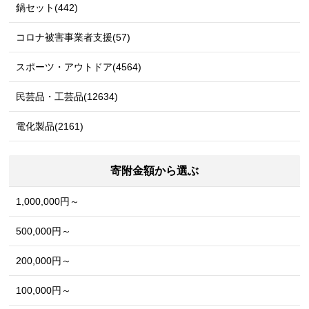
鍋セット(442)
コロナ被害事業者支援(57)
スポーツ・アウトドア(4564)
民芸品・工芸品(12634)
電化製品(2161)
寄附金額から選ぶ
1,000,000円～
500,000円～
200,000円～
100,000円～