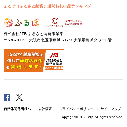
ふるぽ（ふるさと納税）週間お礼の品ランキング
株式会社JTB ふるさと開発事業部
〒530-0004 大阪市北区堂島浜1-1-27 大阪堂島浜タワー6階
Facebook
Twitter
自治体関係者様へ
|
会社概要
|
プライバシーポリシー
|
サイトマップ
Copyright © JTB Corp. All rights reserved.