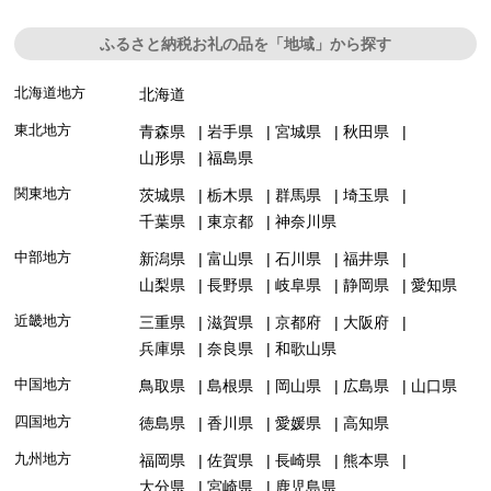
ふるさと納税お礼の品を「地域」から探す
北海道地方
北海道
東北地方
青森県
岩手県
宮城県
秋田県
山形県
福島県
関東地方
茨城県
栃木県
群馬県
埼玉県
千葉県
東京都
神奈川県
中部地方
新潟県
富山県
石川県
福井県
山梨県
長野県
岐阜県
静岡県
愛知県
近畿地方
三重県
滋賀県
京都府
大阪府
兵庫県
奈良県
和歌山県
中国地方
鳥取県
島根県
岡山県
広島県
山口県
四国地方
徳島県
香川県
愛媛県
高知県
九州地方
福岡県
佐賀県
長崎県
熊本県
大分県
宮崎県
鹿児島県