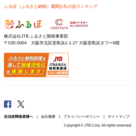
ふるぽ（ふるさと納税）週間お礼の品ランキング
株式会社JTB ふるさと開発事業部
〒530-0004 大阪市北区堂島浜1-1-27 大阪堂島浜タワー6階
Facebook
Twitter
自治体関係者様へ
|
会社概要
|
プライバシーポリシー
|
サイトマップ
Copyright © JTB Corp. All rights reserved.