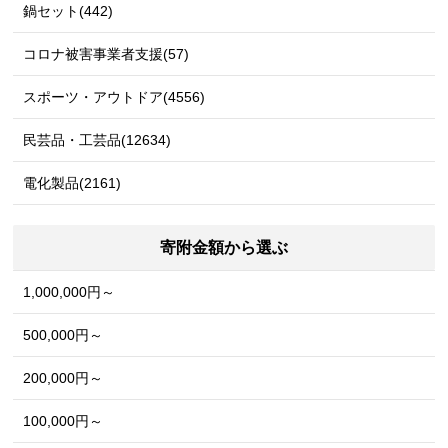
鍋セット(442)
コロナ被害事業者支援(57)
スポーツ・アウトドア(4556)
民芸品・工芸品(12634)
電化製品(2161)
寄附金額から選ぶ
1,000,000円～
500,000円～
200,000円～
100,000円～