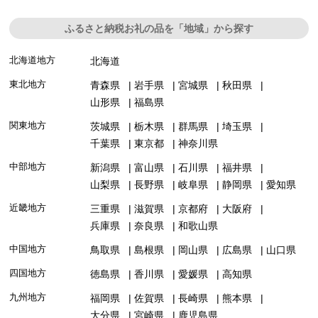
ふるさと納税お礼の品を「地域」から探す
北海道地方
北海道
東北地方
青森県
岩手県
宮城県
秋田県
山形県
福島県
関東地方
茨城県
栃木県
群馬県
埼玉県
千葉県
東京都
神奈川県
中部地方
新潟県
富山県
石川県
福井県
山梨県
長野県
岐阜県
静岡県
愛知県
近畿地方
三重県
滋賀県
京都府
大阪府
兵庫県
奈良県
和歌山県
中国地方
鳥取県
島根県
岡山県
広島県
山口県
四国地方
徳島県
香川県
愛媛県
高知県
九州地方
福岡県
佐賀県
長崎県
熊本県
大分県
宮崎県
鹿児島県