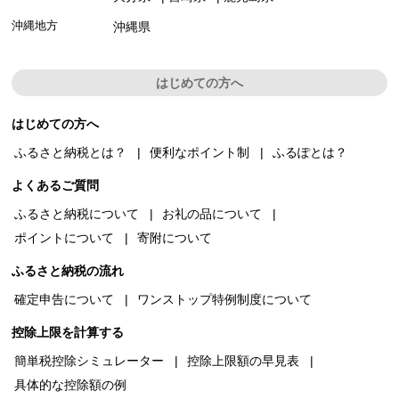
沖縄地方
沖縄県
はじめての方へ
はじめての方へ
ふるさと納税とは？
便利なポイント制
ふるぽとは？
よくあるご質問
ふるさと納税について
お礼の品について
ポイントについて
寄附について
ふるさと納税の流れ
確定申告について
ワンストップ特例制度について
控除上限を計算する
簡単税控除シミュレーター
控除上限額の早見表
具体的な控除額の例