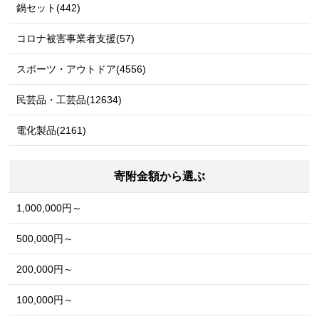
鍋セット(442)
コロナ被害事業者支援(57)
スポーツ・アウトドア(4556)
民芸品・工芸品(12634)
電化製品(2161)
寄附金額から選ぶ
1,000,000円～
500,000円～
200,000円～
100,000円～