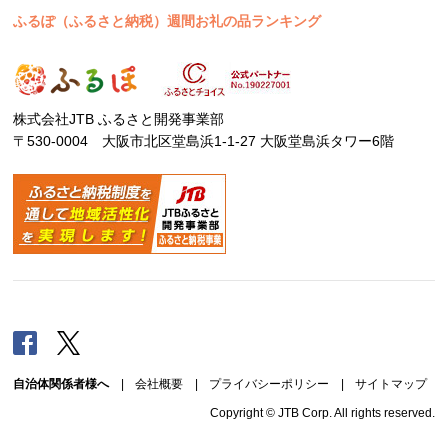
ふるぽ（ふるさと納税）週間お礼の品ランキング
株式会社JTB ふるさと開発事業部
〒530-0004 大阪市北区堂島浜1-1-27 大阪堂島浜タワー6階
Facebook
Twitter
自治体関係者様へ
|
会社概要
|
プライバシーポリシー
|
サイトマップ
Copyright © JTB Corp. All rights reserved.