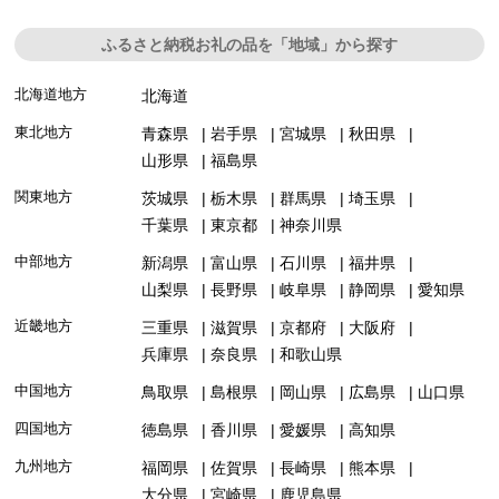
ふるさと納税お礼の品を「地域」から探す
北海道地方
北海道
東北地方
青森県
岩手県
宮城県
秋田県
山形県
福島県
関東地方
茨城県
栃木県
群馬県
埼玉県
千葉県
東京都
神奈川県
中部地方
新潟県
富山県
石川県
福井県
山梨県
長野県
岐阜県
静岡県
愛知県
近畿地方
三重県
滋賀県
京都府
大阪府
兵庫県
奈良県
和歌山県
中国地方
鳥取県
島根県
岡山県
広島県
山口県
四国地方
徳島県
香川県
愛媛県
高知県
九州地方
福岡県
佐賀県
長崎県
熊本県
大分県
宮崎県
鹿児島県