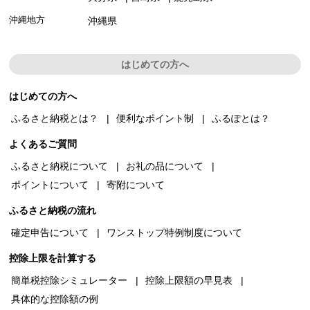
沖縄地方
沖縄県
はじめての方へ
はじめての方へ
ふるさと納税とは？
便利なポイント制
ふるぽとは？
よくあるご質問
ふるさと納税について
お礼の品について
ポイントについて
寄附について
ふるさと納税の流れ
確定申告について
ワンストップ特例制度について
控除上限を計算する
簡単税控除シミュレーター
控除上限額の早見表
具体的な控除額の例