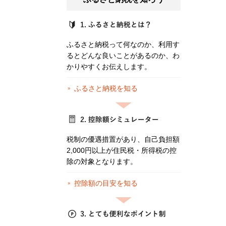
ふるさと納税って何なのか、利用す
るとどんな良いことがあるのか、わ
かりやすくお伝えします。
ふるさと納税を知る
税制の優遇措置があり、自己負担額
2,000円以上が住民税・所得税の控
除の対象となります。
控除額の目安を知る