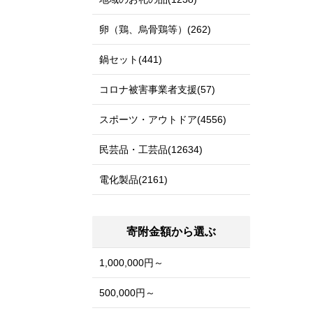
卵（鶏、烏骨鶏等）(262)
鍋セット(441)
コロナ被害事業者支援(57)
スポーツ・アウトドア(4556)
民芸品・工芸品(12634)
電化製品(2161)
寄附金額から選ぶ
1,000,000円～
500,000円～