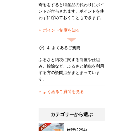
寄附をすると特産品の代わりにポイ
ントが付与されます。ポイントを使
わずに貯めておくこともできます。
ポイント制度を知る
ふるさと納税に関する制度や仕組
み、控除など、ふるさと納税を利用
する方の疑問点がまとまっていま
す。
よくあるご質問を見る
カテゴリーから選ぶ
旅行
(2294)