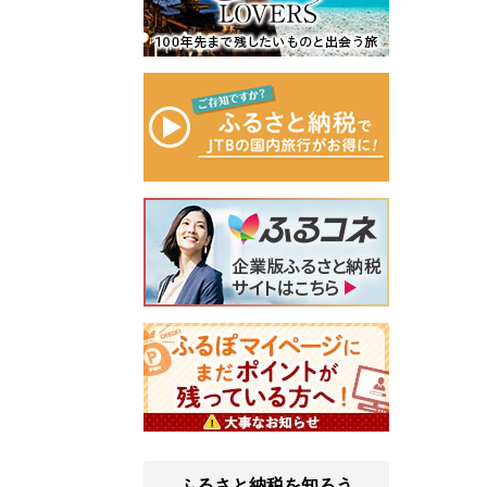
ふるさと納税を知ろう