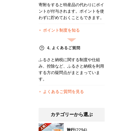
寄附をすると特産品の代わりにポイ
ントが付与されます。ポイントを使
わずに貯めておくこともできます。
ポイント制度を知る
ふるさと納税に関する制度や仕組
み、控除など、ふるさと納税を利用
する方の疑問点がまとまっていま
す。
よくあるご質問を見る
カテゴリーから選ぶ
旅行
(2294)