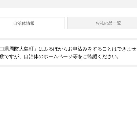
お礼の品一覧
自治体情報
口県周防大島町」はふるぽからお申込みをすることはできませ
数ですが、自治体のホームページ等をご確認ください。