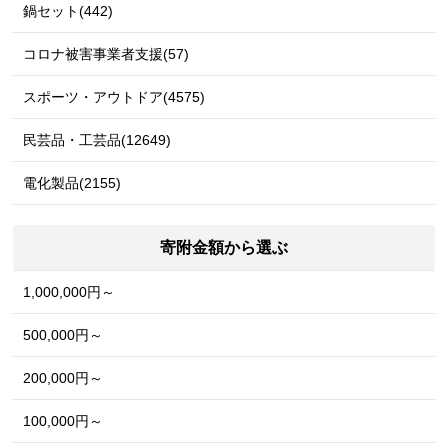
鍋セット(442)
コロナ被害事業者支援(57)
スポーツ・アウトドア(4575)
民芸品・工芸品(12649)
電化製品(2155)
寄附金額から選ぶ
1,000,000円～
500,000円～
200,000円～
100,000円～