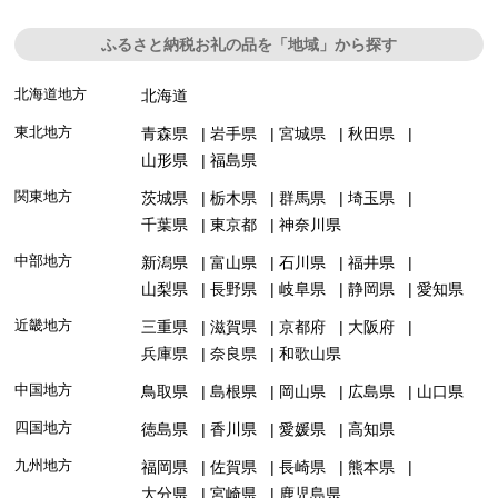
ふるさと納税お礼の品を「地域」から探す
北海道地方
北海道
東北地方
青森県
岩手県
宮城県
秋田県
山形県
福島県
関東地方
茨城県
栃木県
群馬県
埼玉県
千葉県
東京都
神奈川県
中部地方
新潟県
富山県
石川県
福井県
山梨県
長野県
岐阜県
静岡県
愛知県
近畿地方
三重県
滋賀県
京都府
大阪府
兵庫県
奈良県
和歌山県
中国地方
鳥取県
島根県
岡山県
広島県
山口県
四国地方
徳島県
香川県
愛媛県
高知県
九州地方
福岡県
佐賀県
長崎県
熊本県
大分県
宮崎県
鹿児島県