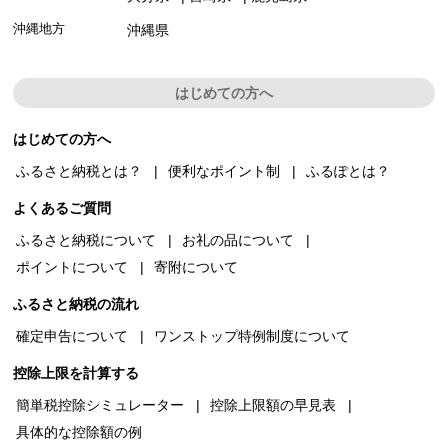
沖縄地方
沖縄県
はじめての方へ
はじめての方へ
ふるさと納税とは？
便利なポイント制
ふるぽとは？
よくあるご質問
ふるさと納税について
お礼の品について
ポイントについて
寄附について
ふるさと納税の流れ
確定申告について
ワンストップ特例制度について
控除上限を計算する
簡単税控除シミュレーター
控除上限額の早見表
具体的な控除額の例