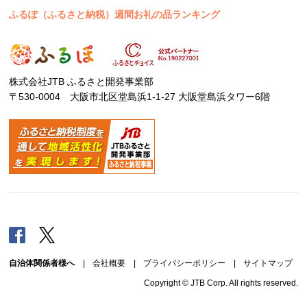
ふるぽ（ふるさと納税）週間お礼の品ランキング
株式会社JTB ふるさと開発事業部
〒530-0004 大阪市北区堂島浜1-1-27 大阪堂島浜タワー6階
Facebook
Twitter
自治体関係者様へ
|
会社概要
|
プライバシーポリシー
|
サイトマップ
Copyright © JTB Corp. All rights reserved.