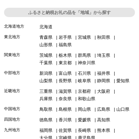
ふるさと納税お礼の品を「地域」から探す
北海道地方
北海道
東北地方
青森県
岩手県
宮城県
秋田県
山形県
福島県
関東地方
茨城県
栃木県
群馬県
埼玉県
千葉県
東京都
神奈川県
中部地方
新潟県
富山県
石川県
福井県
山梨県
長野県
岐阜県
静岡県
愛知県
近畿地方
三重県
滋賀県
京都府
大阪府
兵庫県
奈良県
和歌山県
中国地方
鳥取県
島根県
岡山県
広島県
山口県
四国地方
徳島県
香川県
愛媛県
高知県
九州地方
福岡県
佐賀県
長崎県
熊本県
大分県
宮崎県
鹿児島県