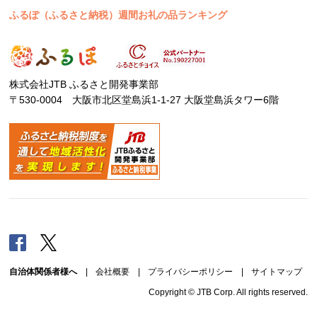
ふるぽ（ふるさと納税）週間お礼の品ランキング
株式会社JTB ふるさと開発事業部
〒530-0004 大阪市北区堂島浜1-1-27 大阪堂島浜タワー6階
Facebook
Twitter
自治体関係者様へ
|
会社概要
|
プライバシーポリシー
|
サイトマップ
Copyright © JTB Corp. All rights reserved.