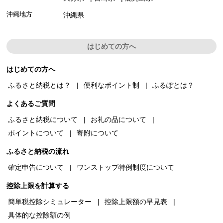
沖縄地方
沖縄県
はじめての方へ
はじめての方へ
ふるさと納税とは？
便利なポイント制
ふるぽとは？
よくあるご質問
ふるさと納税について
お礼の品について
ポイントについて
寄附について
ふるさと納税の流れ
確定申告について
ワンストップ特例制度について
控除上限を計算する
簡単税控除シミュレーター
控除上限額の早見表
具体的な控除額の例