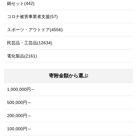
鍋セット(442)
コロナ被害事業者支援(57)
スポーツ・アウトドア(4556)
民芸品・工芸品(12634)
電化製品(2161)
寄附金額から選ぶ
1,000,000円～
500,000円～
200,000円～
100,000円～