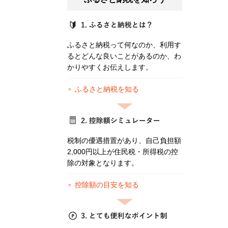
ふるさと納税って何なのか、利用す
るとどんな良いことがあるのか、わ
かりやすくお伝えします。
ふるさと納税を知る
税制の優遇措置があり、自己負担額
2,000円以上が住民税・所得税の控
除の対象となります。
控除額の目安を知る