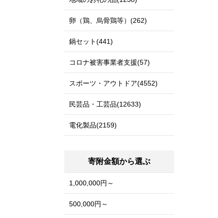
卵（鶏、烏骨鶏等）(262)
鍋セット(441)
コロナ被害事業者支援(57)
スポーツ・アウトドア(4552)
民芸品・工芸品(12633)
電化製品(2159)
寄附金額から選ぶ
1,000,000円～
500,000円～