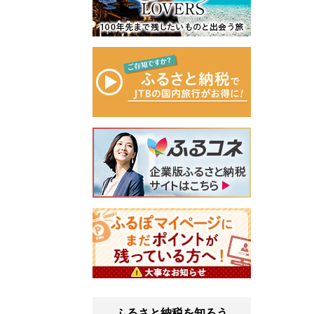
ふるさと納税を知ろう