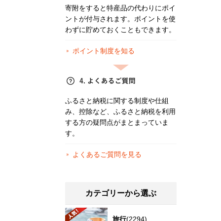
寄附をすると特産品の代わりにポイ
ントが付与されます。ポイントを使
わずに貯めておくこともできます。
ポイント制度を知る
ふるさと納税に関する制度や仕組
み、控除など、ふるさと納税を利用
する方の疑問点がまとまっていま
す。
よくあるご質問を見る
カテゴリーから選ぶ
旅行
(2294)