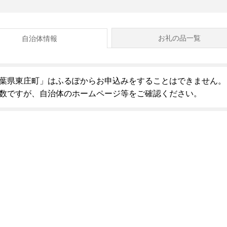
お礼の品一覧
自治体情報
葉県東庄町」はふるぽからお申込みをすることはできません。
数ですが、自治体のホームページ等をご確認ください。