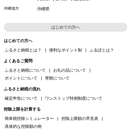
沖縄地方
沖縄県
はじめての方へ
はじめての方へ
ふるさと納税とは？
便利なポイント制
ふるぽとは？
よくあるご質問
ふるさと納税について
お礼の品について
ポイントについて
寄附について
ふるさと納税の流れ
確定申告について
ワンストップ特例制度について
控除上限を計算する
簡単税控除シミュレーター
控除上限額の早見表
具体的な控除額の例