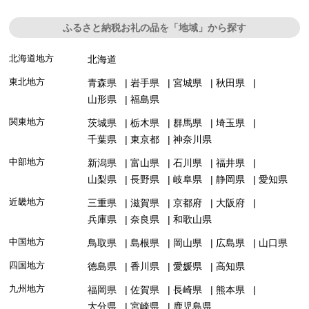
ふるさと納税お礼の品を「地域」から探す
北海道地方
北海道
東北地方
青森県
岩手県
宮城県
秋田県
山形県
福島県
関東地方
茨城県
栃木県
群馬県
埼玉県
千葉県
東京都
神奈川県
中部地方
新潟県
富山県
石川県
福井県
山梨県
長野県
岐阜県
静岡県
愛知県
近畿地方
三重県
滋賀県
京都府
大阪府
兵庫県
奈良県
和歌山県
中国地方
鳥取県
島根県
岡山県
広島県
山口県
四国地方
徳島県
香川県
愛媛県
高知県
九州地方
福岡県
佐賀県
長崎県
熊本県
大分県
宮崎県
鹿児島県