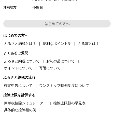
沖縄地方
沖縄県
はじめての方へ
はじめての方へ
ふるさと納税とは？
便利なポイント制
ふるぽとは？
よくあるご質問
ふるさと納税について
お礼の品について
ポイントについて
寄附について
ふるさと納税の流れ
確定申告について
ワンストップ特例制度について
控除上限を計算する
簡単税控除シミュレーター
控除上限額の早見表
具体的な控除額の例