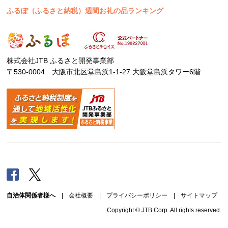
ふるぽ（ふるさと納税）週間お礼の品ランキング
株式会社JTB ふるさと開発事業部
〒530-0004 大阪市北区堂島浜1-1-27 大阪堂島浜タワー6階
Facebook
Twitter
自治体関係者様へ
|
会社概要
|
プライバシーポリシー
|
サイトマップ
Copyright © JTB Corp. All rights reserved.