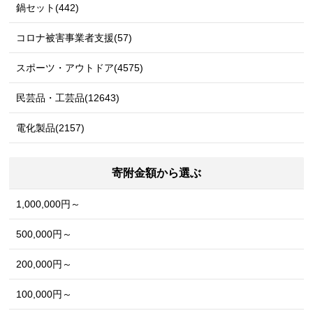
鍋セット(442)
コロナ被害事業者支援(57)
スポーツ・アウトドア(4575)
民芸品・工芸品(12643)
電化製品(2157)
寄附金額から選ぶ
1,000,000円～
500,000円～
200,000円～
100,000円～