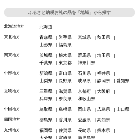
ふるさと納税お礼の品を「地域」から探す
北海道地方
北海道
東北地方
青森県
岩手県
宮城県
秋田県
山形県
福島県
関東地方
茨城県
栃木県
群馬県
埼玉県
千葉県
東京都
神奈川県
中部地方
新潟県
富山県
石川県
福井県
山梨県
長野県
岐阜県
静岡県
愛知県
近畿地方
三重県
滋賀県
京都府
大阪府
兵庫県
奈良県
和歌山県
中国地方
鳥取県
島根県
岡山県
広島県
山口県
四国地方
徳島県
香川県
愛媛県
高知県
九州地方
福岡県
佐賀県
長崎県
熊本県
大分県
宮崎県
鹿児島県