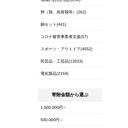
卵（鶏、烏骨鶏等）(262)
鍋セット(441)
コロナ被害事業者支援(57)
スポーツ・アウトドア(4552)
民芸品・工芸品(12633)
電化製品(2159)
寄附金額から選ぶ
1,000,000円～
500,000円～