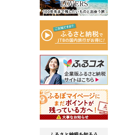
ふるさと納税を知ろう