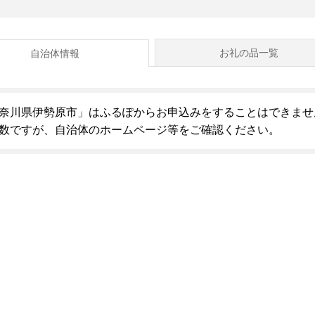
お礼の品一覧
自治体情報
奈川県伊勢原市」はふるぽからお申込みをすることはできませ
数ですが、自治体のホームページ等をご確認ください。