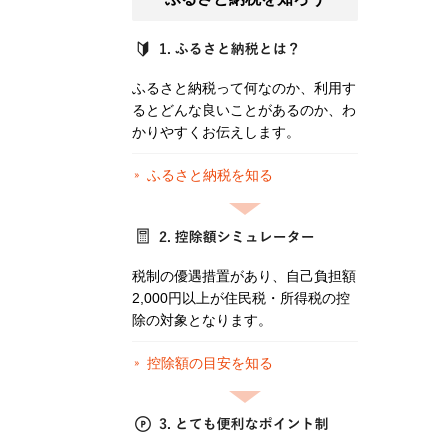
ふるさと納税って何なのか、利用す
るとどんな良いことがあるのか、わ
かりやすくお伝えします。
ふるさと納税を知る
税制の優遇措置があり、自己負担額
2,000円以上が住民税・所得税の控
除の対象となります。
控除額の目安を知る