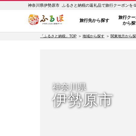
神奈川県伊勢原市 ふるさと納税の返礼品で旅行クーポンをＧＥＴ
ふるぽ JTBのふるさと納税サイ
旅行クー
旅行先から探す
から探
「ふるさと納税」TOP
地域から探す
関東地方から探
神奈川県
伊勢原市