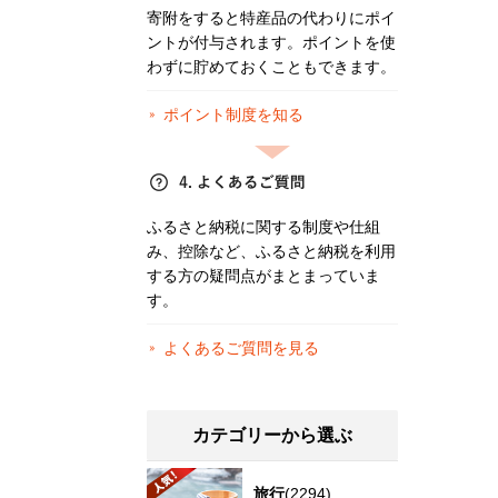
寄附をすると特産品の代わりにポイ
ントが付与されます。ポイントを使
わずに貯めておくこともできます。
ポイント制度を知る
ふるさと納税に関する制度や仕組
み、控除など、ふるさと納税を利用
する方の疑問点がまとまっていま
す。
よくあるご質問を見る
カテゴリーから選ぶ
旅行
(2294)