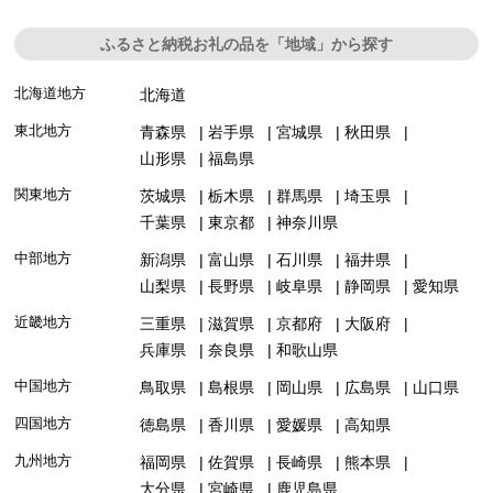
ふるさと納税お礼の品を「地域」から探す
北海道地方
北海道
東北地方
青森県
岩手県
宮城県
秋田県
山形県
福島県
関東地方
茨城県
栃木県
群馬県
埼玉県
千葉県
東京都
神奈川県
中部地方
新潟県
富山県
石川県
福井県
山梨県
長野県
岐阜県
静岡県
愛知県
近畿地方
三重県
滋賀県
京都府
大阪府
兵庫県
奈良県
和歌山県
中国地方
鳥取県
島根県
岡山県
広島県
山口県
四国地方
徳島県
香川県
愛媛県
高知県
九州地方
福岡県
佐賀県
長崎県
熊本県
大分県
宮崎県
鹿児島県