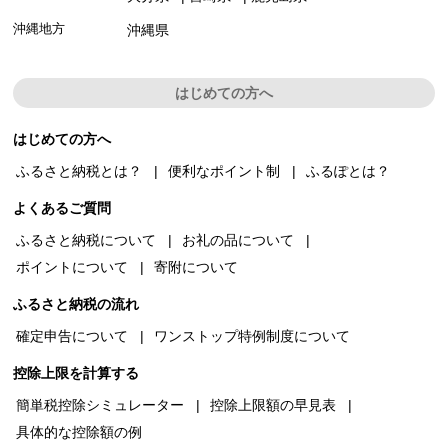
沖縄地方
沖縄県
はじめての方へ
はじめての方へ
ふるさと納税とは？
便利なポイント制
ふるぽとは？
よくあるご質問
ふるさと納税について
お礼の品について
ポイントについて
寄附について
ふるさと納税の流れ
確定申告について
ワンストップ特例制度について
控除上限を計算する
簡単税控除シミュレーター
控除上限額の早見表
具体的な控除額の例