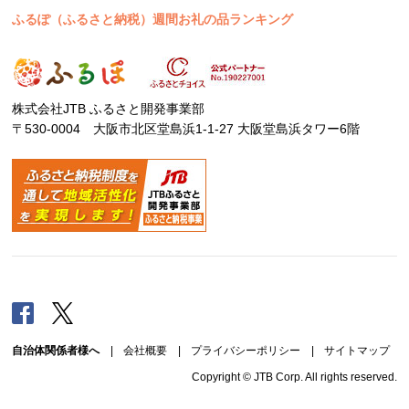
ふるぽ（ふるさと納税）週間お礼の品ランキング
株式会社JTB ふるさと開発事業部
〒530-0004 大阪市北区堂島浜1-1-27 大阪堂島浜タワー6階
Facebook
Twitter
自治体関係者様へ
|
会社概要
|
プライバシーポリシー
|
サイトマップ
Copyright © JTB Corp. All rights reserved.