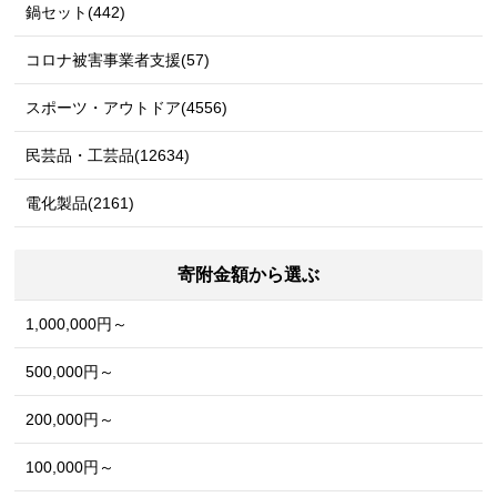
鍋セット(442)
コロナ被害事業者支援(57)
スポーツ・アウトドア(4556)
民芸品・工芸品(12634)
電化製品(2161)
寄附金額から選ぶ
1,000,000円～
500,000円～
200,000円～
100,000円～