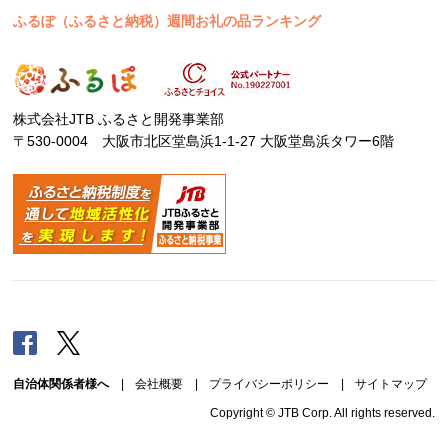
ふるぽ（ふるさと納税）週間お礼の品ランキング
株式会社JTB ふるさと開発事業部
〒530-0004 大阪市北区堂島浜1-1-27 大阪堂島浜タワー6階
Facebook
Twitter
自治体関係者様へ
|
会社概要
|
プライバシーポリシー
|
サイトマップ
Copyright © JTB Corp. All rights reserved.