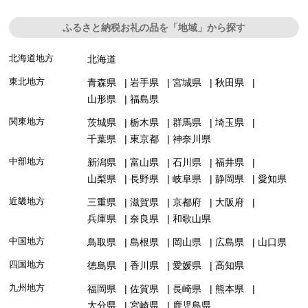
ふるさと納税お礼の品を「地域」から探す
北海道地方
北海道
東北地方
青森県
岩手県
宮城県
秋田県
山形県
福島県
関東地方
茨城県
栃木県
群馬県
埼玉県
千葉県
東京都
神奈川県
中部地方
新潟県
富山県
石川県
福井県
山梨県
長野県
岐阜県
静岡県
愛知県
近畿地方
三重県
滋賀県
京都府
大阪府
兵庫県
奈良県
和歌山県
中国地方
鳥取県
島根県
岡山県
広島県
山口県
四国地方
徳島県
香川県
愛媛県
高知県
九州地方
福岡県
佐賀県
長崎県
熊本県
大分県
宮崎県
鹿児島県