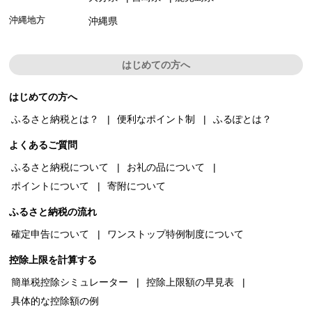
沖縄地方
沖縄県
はじめての方へ
はじめての方へ
ふるさと納税とは？
便利なポイント制
ふるぽとは？
よくあるご質問
ふるさと納税について
お礼の品について
ポイントについて
寄附について
ふるさと納税の流れ
確定申告について
ワンストップ特例制度について
控除上限を計算する
簡単税控除シミュレーター
控除上限額の早見表
具体的な控除額の例