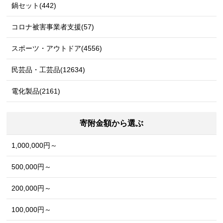
鍋セット(442)
コロナ被害事業者支援(57)
スポーツ・アウトドア(4556)
民芸品・工芸品(12634)
電化製品(2161)
寄附金額から選ぶ
1,000,000円～
500,000円～
200,000円～
100,000円～