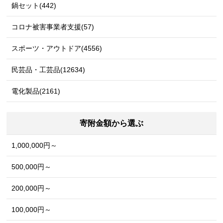
鍋セット(442)
コロナ被害事業者支援(57)
スポーツ・アウトドア(4556)
民芸品・工芸品(12634)
電化製品(2161)
寄附金額から選ぶ
1,000,000円～
500,000円～
200,000円～
100,000円～