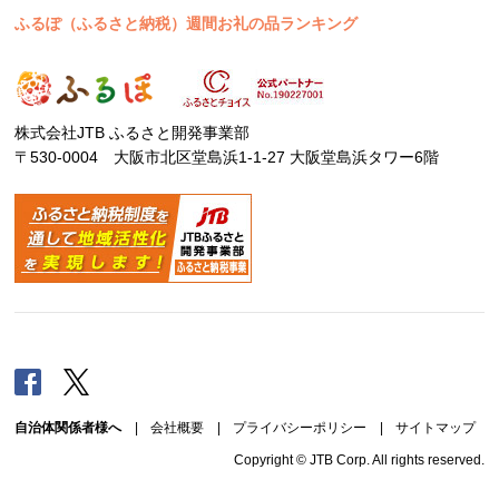
ふるぽ（ふるさと納税）週間お礼の品ランキング
株式会社JTB ふるさと開発事業部
〒530-0004 大阪市北区堂島浜1-1-27 大阪堂島浜タワー6階
Facebook
Twitter
自治体関係者様へ
|
会社概要
|
プライバシーポリシー
|
サイトマップ
Copyright © JTB Corp. All rights reserved.