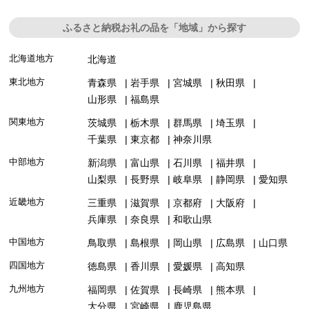
ふるさと納税お礼の品を「地域」から探す
北海道地方
北海道
東北地方
青森県
岩手県
宮城県
秋田県
山形県
福島県
関東地方
茨城県
栃木県
群馬県
埼玉県
千葉県
東京都
神奈川県
中部地方
新潟県
富山県
石川県
福井県
山梨県
長野県
岐阜県
静岡県
愛知県
近畿地方
三重県
滋賀県
京都府
大阪府
兵庫県
奈良県
和歌山県
中国地方
鳥取県
島根県
岡山県
広島県
山口県
四国地方
徳島県
香川県
愛媛県
高知県
九州地方
福岡県
佐賀県
長崎県
熊本県
大分県
宮崎県
鹿児島県