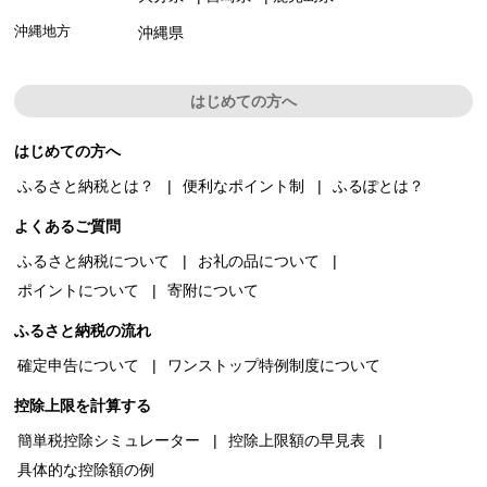
沖縄地方
沖縄県
はじめての方へ
はじめての方へ
ふるさと納税とは？
便利なポイント制
ふるぽとは？
よくあるご質問
ふるさと納税について
お礼の品について
ポイントについて
寄附について
ふるさと納税の流れ
確定申告について
ワンストップ特例制度について
控除上限を計算する
簡単税控除シミュレーター
控除上限額の早見表
具体的な控除額の例