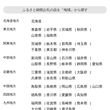
ふるさと納税お礼の品を「地域」から探す
北海道地方
北海道
東北地方
青森県
岩手県
宮城県
秋田県
山形県
福島県
関東地方
茨城県
栃木県
群馬県
埼玉県
千葉県
東京都
神奈川県
中部地方
新潟県
富山県
石川県
福井県
山梨県
長野県
岐阜県
静岡県
愛知県
近畿地方
三重県
滋賀県
京都府
大阪府
兵庫県
奈良県
和歌山県
中国地方
鳥取県
島根県
岡山県
広島県
山口県
四国地方
徳島県
香川県
愛媛県
高知県
九州地方
福岡県
佐賀県
長崎県
熊本県
大分県
宮崎県
鹿児島県