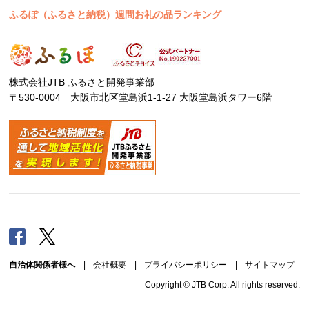
ふるぽ（ふるさと納税）週間お礼の品ランキング
株式会社JTB ふるさと開発事業部
〒530-0004 大阪市北区堂島浜1-1-27 大阪堂島浜タワー6階
Facebook
Twitter
自治体関係者様へ
|
会社概要
|
プライバシーポリシー
|
サイトマップ
Copyright © JTB Corp. All rights reserved.