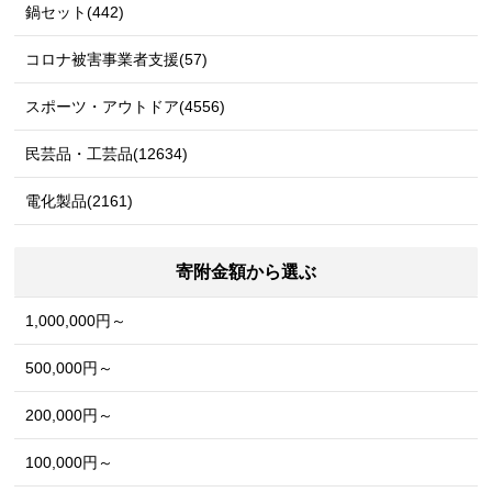
鍋セット(442)
コロナ被害事業者支援(57)
スポーツ・アウトドア(4556)
民芸品・工芸品(12634)
電化製品(2161)
寄附金額から選ぶ
1,000,000円～
500,000円～
200,000円～
100,000円～