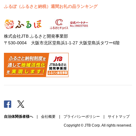
ふるぽ（ふるさと納税）週間お礼の品ランキング
株式会社JTB ふるさと開発事業部
〒530-0004 大阪市北区堂島浜1-1-27 大阪堂島浜タワー6階
Facebook
Twitter
自治体関係者様へ
|
会社概要
|
プライバシーポリシー
|
サイトマップ
Copyright © JTB Corp. All rights reserved.