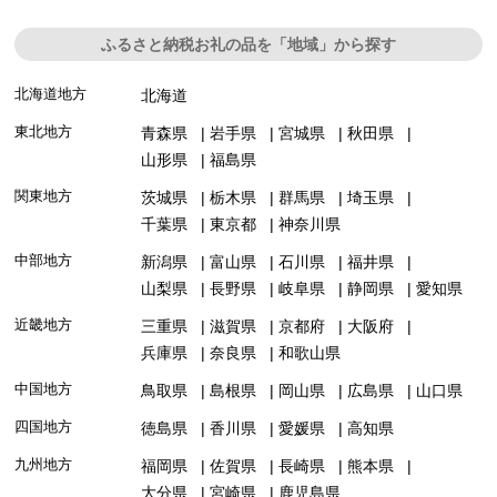
ふるさと納税お礼の品を「地域」から探す
北海道地方
北海道
東北地方
青森県
岩手県
宮城県
秋田県
山形県
福島県
関東地方
茨城県
栃木県
群馬県
埼玉県
千葉県
東京都
神奈川県
中部地方
新潟県
富山県
石川県
福井県
山梨県
長野県
岐阜県
静岡県
愛知県
近畿地方
三重県
滋賀県
京都府
大阪府
兵庫県
奈良県
和歌山県
中国地方
鳥取県
島根県
岡山県
広島県
山口県
四国地方
徳島県
香川県
愛媛県
高知県
九州地方
福岡県
佐賀県
長崎県
熊本県
大分県
宮崎県
鹿児島県