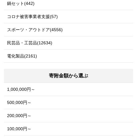
鍋セット(442)
コロナ被害事業者支援(57)
スポーツ・アウトドア(4556)
民芸品・工芸品(12634)
電化製品(2161)
寄附金額から選ぶ
1,000,000円～
500,000円～
200,000円～
100,000円～