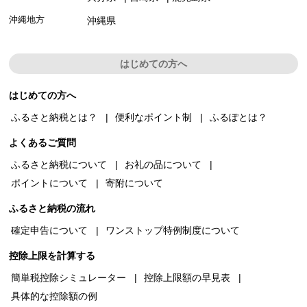
沖縄地方
沖縄県
はじめての方へ
はじめての方へ
ふるさと納税とは？
便利なポイント制
ふるぽとは？
よくあるご質問
ふるさと納税について
お礼の品について
ポイントについて
寄附について
ふるさと納税の流れ
確定申告について
ワンストップ特例制度について
控除上限を計算する
簡単税控除シミュレーター
控除上限額の早見表
具体的な控除額の例