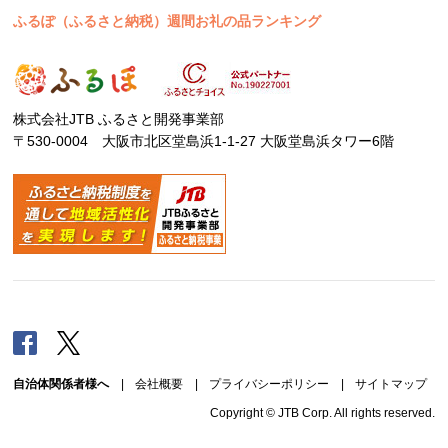
ふるぽ（ふるさと納税）週間お礼の品ランキング
株式会社JTB ふるさと開発事業部
〒530-0004 大阪市北区堂島浜1-1-27 大阪堂島浜タワー6階
Facebook
Twitter
自治体関係者様へ
|
会社概要
|
プライバシーポリシー
|
サイトマップ
Copyright © JTB Corp. All rights reserved.