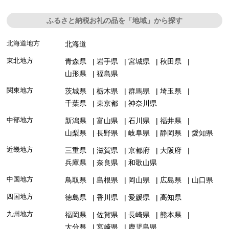
ふるさと納税お礼の品を「地域」から探す
北海道地方
北海道
東北地方
青森県
岩手県
宮城県
秋田県
山形県
福島県
関東地方
茨城県
栃木県
群馬県
埼玉県
千葉県
東京都
神奈川県
中部地方
新潟県
富山県
石川県
福井県
山梨県
長野県
岐阜県
静岡県
愛知県
近畿地方
三重県
滋賀県
京都府
大阪府
兵庫県
奈良県
和歌山県
中国地方
鳥取県
島根県
岡山県
広島県
山口県
四国地方
徳島県
香川県
愛媛県
高知県
九州地方
福岡県
佐賀県
長崎県
熊本県
大分県
宮崎県
鹿児島県