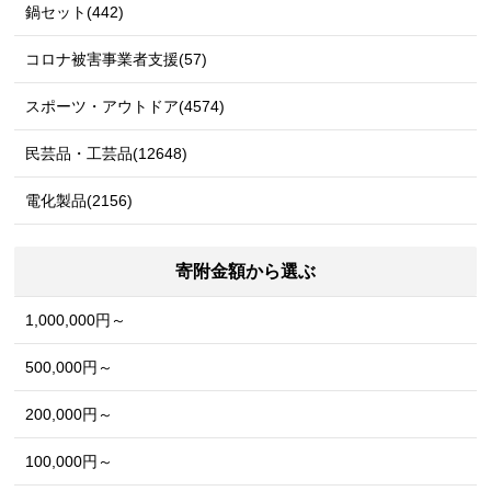
鍋セット(442)
コロナ被害事業者支援(57)
スポーツ・アウトドア(4574)
民芸品・工芸品(12648)
電化製品(2156)
寄附金額から選ぶ
1,000,000円～
500,000円～
200,000円～
100,000円～