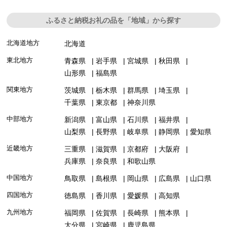
ふるさと納税お礼の品を「地域」から探す
北海道地方
北海道
東北地方
青森県
岩手県
宮城県
秋田県
山形県
福島県
関東地方
茨城県
栃木県
群馬県
埼玉県
千葉県
東京都
神奈川県
中部地方
新潟県
富山県
石川県
福井県
山梨県
長野県
岐阜県
静岡県
愛知県
近畿地方
三重県
滋賀県
京都府
大阪府
兵庫県
奈良県
和歌山県
中国地方
鳥取県
島根県
岡山県
広島県
山口県
四国地方
徳島県
香川県
愛媛県
高知県
九州地方
福岡県
佐賀県
長崎県
熊本県
大分県
宮崎県
鹿児島県