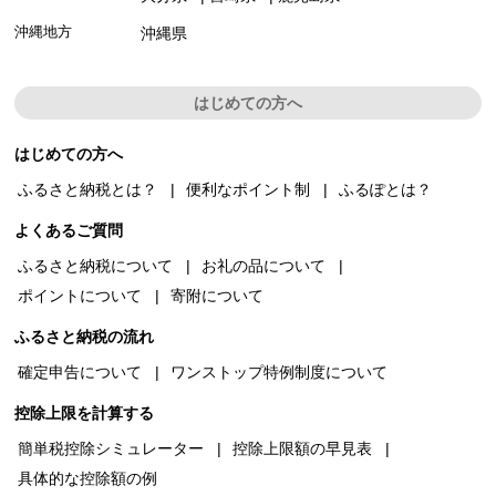
沖縄地方
沖縄県
はじめての方へ
はじめての方へ
ふるさと納税とは？
便利なポイント制
ふるぽとは？
よくあるご質問
ふるさと納税について
お礼の品について
ポイントについて
寄附について
ふるさと納税の流れ
確定申告について
ワンストップ特例制度について
控除上限を計算する
簡単税控除シミュレーター
控除上限額の早見表
具体的な控除額の例