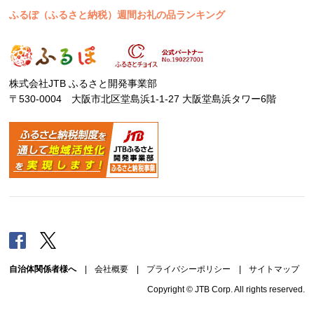
ふるぽ（ふるさと納税）週間お礼の品ランキング
株式会社JTB ふるさと開発事業部
〒530-0004 大阪市北区堂島浜1-1-27 大阪堂島浜タワー6階
Facebook
Twitter
自治体関係者様へ
|
会社概要
|
プライバシーポリシー
|
サイトマップ
Copyright © JTB Corp. All rights reserved.