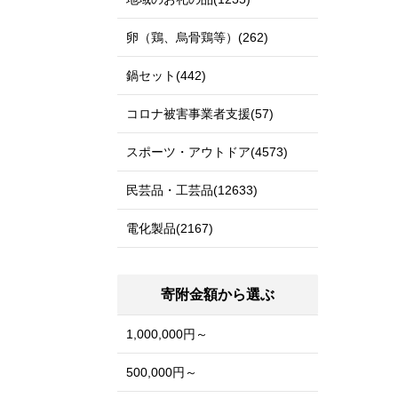
卵（鶏、烏骨鶏等）(262)
鍋セット(442)
コロナ被害事業者支援(57)
スポーツ・アウトドア(4573)
民芸品・工芸品(12633)
電化製品(2167)
寄附金額から選ぶ
1,000,000円～
500,000円～