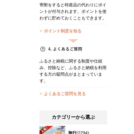
寄附をすると特産品の代わりにポイ
ントが付与されます。ポイントを使
わずに貯めておくこともできます。
ポイント制度を知る
ふるさと納税に関する制度や仕組
み、控除など、ふるさと納税を利用
する方の疑問点がまとまっていま
す。
よくあるご質問を見る
カテゴリーから選ぶ
旅行
(2294)