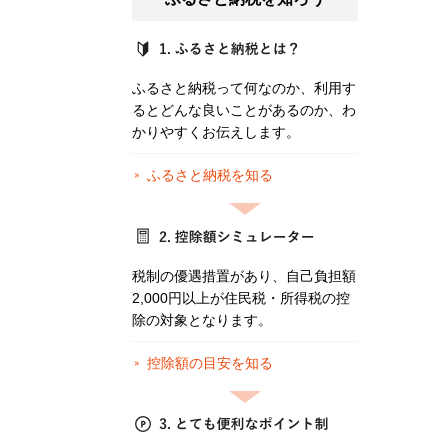
ふるさと納税って何なのか、利用す
るとどんな良いことがあるのか、わ
かりやすくお伝えします。
ふるさと納税を知る
税制の優遇措置があり、自己負担額
2,000円以上が住民税・所得税の控
除の対象となります。
控除額の目安を知る