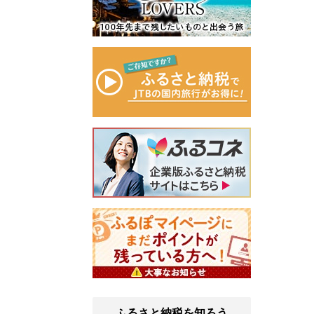
ふるさと納税を知ろう