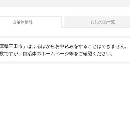
お礼の品一覧
自治体情報
庫県三田市」はふるぽからお申込みをすることはできません。
数ですが、自治体のホームページ等をご確認ください。