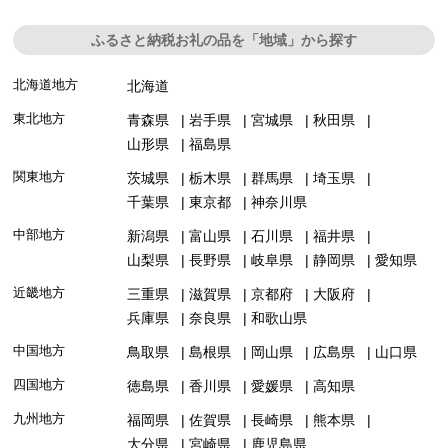
ふるさと納税お礼の品を「地域」から探す
北海道地方
北海道
東北地方
青森県
岩手県
宮城県
秋田県
山形県
福島県
関東地方
茨城県
栃木県
群馬県
埼玉県
千葉県
東京都
神奈川県
中部地方
新潟県
富山県
石川県
福井県
山梨県
長野県
岐阜県
静岡県
愛知県
近畿地方
三重県
滋賀県
京都府
大阪府
兵庫県
奈良県
和歌山県
中国地方
鳥取県
島根県
岡山県
広島県
山口県
四国地方
徳島県
香川県
愛媛県
高知県
九州地方
福岡県
佐賀県
長崎県
熊本県
大分県
宮崎県
鹿児島県