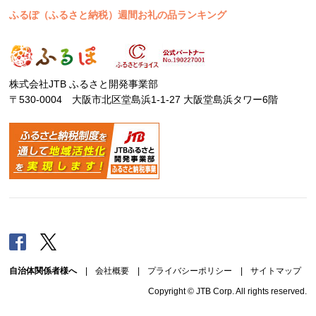
ふるぽ（ふるさと納税）週間お礼の品ランキング
株式会社JTB ふるさと開発事業部
〒530-0004 大阪市北区堂島浜1-1-27 大阪堂島浜タワー6階
Facebook
Twitter
自治体関係者様へ
|
会社概要
|
プライバシーポリシー
|
サイトマップ
Copyright © JTB Corp. All rights reserved.