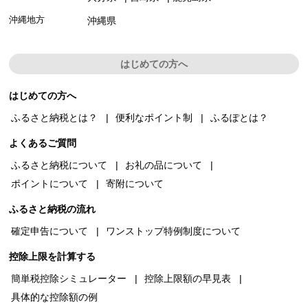
沖縄地方
沖縄県
はじめての方へ
はじめての方へ
ふるさと納税とは？
便利なポイント制
ふるぽとは？
よくあるご質問
ふるさと納税について
お礼の品について
ポイントについて
寄附について
ふるさと納税の流れ
確定申告について
ワンストップ特例制度について
控除上限を計算する
簡単税控除シミュレーター
控除上限額の早見表
具体的な控除額の例