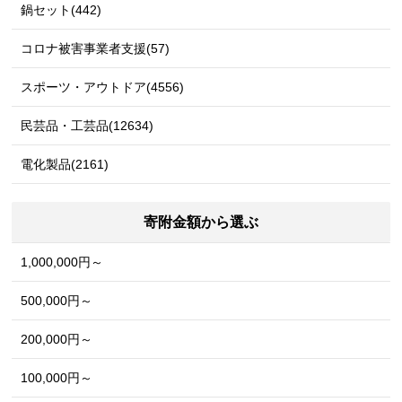
鍋セット(442)
コロナ被害事業者支援(57)
スポーツ・アウトドア(4556)
民芸品・工芸品(12634)
電化製品(2161)
寄附金額から選ぶ
1,000,000円～
500,000円～
200,000円～
100,000円～