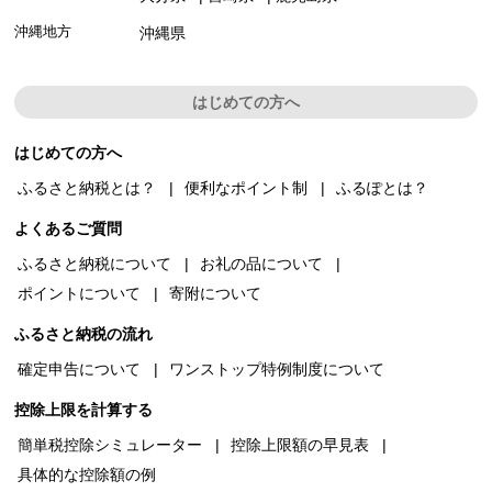
沖縄地方
沖縄県
はじめての方へ
はじめての方へ
ふるさと納税とは？
便利なポイント制
ふるぽとは？
よくあるご質問
ふるさと納税について
お礼の品について
ポイントについて
寄附について
ふるさと納税の流れ
確定申告について
ワンストップ特例制度について
控除上限を計算する
簡単税控除シミュレーター
控除上限額の早見表
具体的な控除額の例