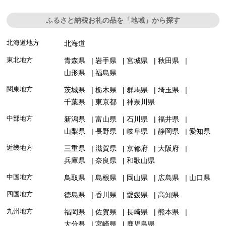
ふるさと納税お礼の品を「地域」から探す
北海道地方
北海道
東北地方
青森県
岩手県
宮城県
秋田県
山形県
福島県
関東地方
茨城県
栃木県
群馬県
埼玉県
千葉県
東京都
神奈川県
中部地方
新潟県
富山県
石川県
福井県
山梨県
長野県
岐阜県
静岡県
愛知県
近畿地方
三重県
滋賀県
京都府
大阪府
兵庫県
奈良県
和歌山県
中国地方
鳥取県
島根県
岡山県
広島県
山口県
四国地方
徳島県
香川県
愛媛県
高知県
九州地方
福岡県
佐賀県
長崎県
熊本県
大分県
宮崎県
鹿児島県