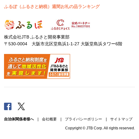
ふるぽ（ふるさと納税）週間お礼の品ランキング
株式会社JTB ふるさと開発事業部
〒530-0004 大阪市北区堂島浜1-1-27 大阪堂島浜タワー6階
Facebook
Twitter
自治体関係者様へ
|
会社概要
|
プライバシーポリシー
|
サイトマップ
Copyright © JTB Corp. All rights reserved.