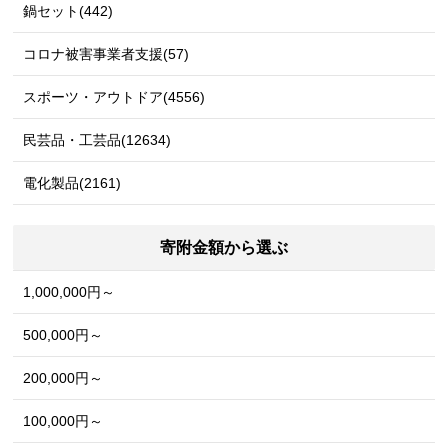
鍋セット(442)
コロナ被害事業者支援(57)
スポーツ・アウトドア(4556)
民芸品・工芸品(12634)
電化製品(2161)
寄附金額から選ぶ
1,000,000円～
500,000円～
200,000円～
100,000円～