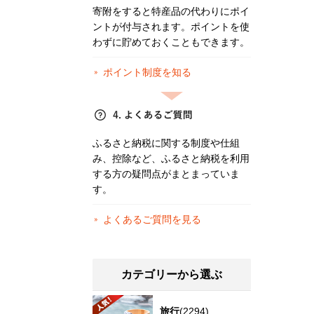
寄附をすると特産品の代わりにポイ
ントが付与されます。ポイントを使
わずに貯めておくこともできます。
ポイント制度を知る
ふるさと納税に関する制度や仕組
み、控除など、ふるさと納税を利用
する方の疑問点がまとまっていま
す。
よくあるご質問を見る
カテゴリーから選ぶ
旅行
(2294)