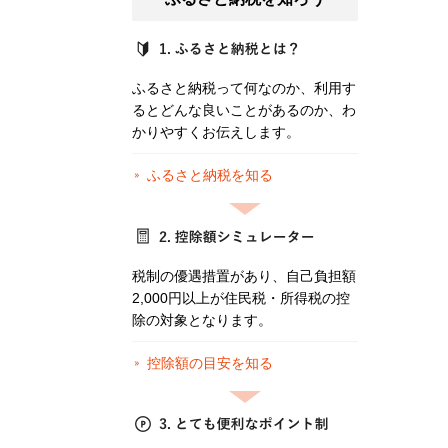
ふるさと納税って何なのか、利用す
るとどんな良いことがあるのか、わ
かりやすくお伝えします。
ふるさと納税を知る
税制の優遇措置があり、自己負担額
2,000円以上が住民税・所得税の控
除の対象となります。
控除額の目安を知る