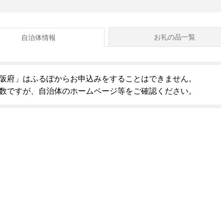
お礼の品一覧
自治体情報
阪府」はふるぽからお申込みをすることはできません。
数ですが、自治体のホームページ等をご確認ください。