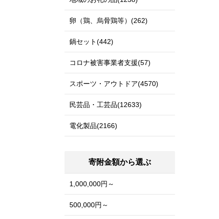
卵（鶏、烏骨鶏等）(262)
鍋セット(442)
コロナ被害事業者支援(57)
スポーツ・アウトドア(4570)
民芸品・工芸品(12633)
電化製品(2166)
寄附金額から選ぶ
1,000,000円～
500,000円～