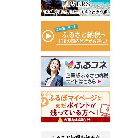
ふるさと納税を知ろう