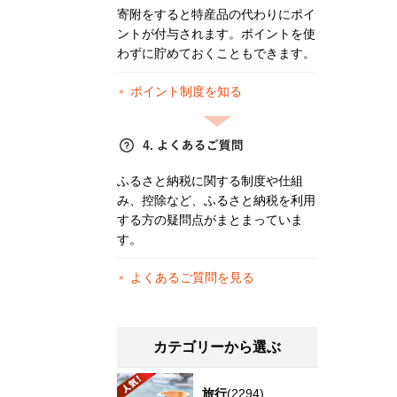
寄附をすると特産品の代わりにポイ
ントが付与されます。ポイントを使
わずに貯めておくこともできます。
ポイント制度を知る
ふるさと納税に関する制度や仕組
み、控除など、ふるさと納税を利用
する方の疑問点がまとまっていま
す。
よくあるご質問を見る
カテゴリーから選ぶ
旅行
(2294)