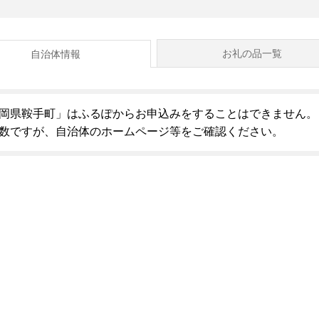
お礼の品一覧
自治体情報
岡県鞍手町」はふるぽからお申込みをすることはできません。
数ですが、自治体のホームページ等をご確認ください。