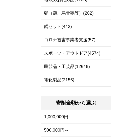
卵（鶏、烏骨鶏等）(262)
鍋セット(442)
コロナ被害事業者支援(57)
スポーツ・アウトドア(4574)
民芸品・工芸品(12648)
電化製品(2156)
寄附金額から選ぶ
1,000,000円～
500,000円～