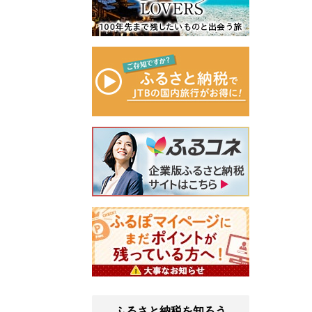
ふるさと納税を知ろう