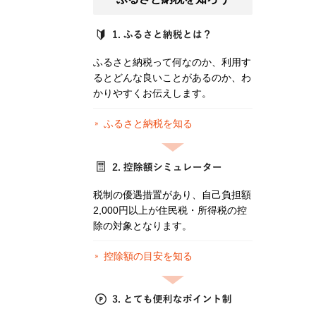
ふるさと納税って何なのか、利用す
るとどんな良いことがあるのか、わ
かりやすくお伝えします。
ふるさと納税を知る
税制の優遇措置があり、自己負担額
2,000円以上が住民税・所得税の控
除の対象となります。
控除額の目安を知る