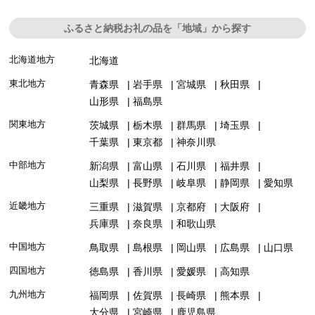
ふるさと納税お礼の品を「地域」から探す
北海道地方
北海道
東北地方
青森県
岩手県
宮城県
秋田県
山形県
福島県
関東地方
茨城県
栃木県
群馬県
埼玉県
千葉県
東京都
神奈川県
中部地方
新潟県
富山県
石川県
福井県
山梨県
長野県
岐阜県
静岡県
愛知県
近畿地方
三重県
滋賀県
京都府
大阪府
兵庫県
奈良県
和歌山県
中国地方
鳥取県
島根県
岡山県
広島県
山口県
四国地方
徳島県
香川県
愛媛県
高知県
九州地方
福岡県
佐賀県
長崎県
熊本県
大分県
宮崎県
鹿児島県