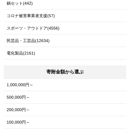
鍋セット(442)
コロナ被害事業者支援(57)
スポーツ・アウトドア(4556)
民芸品・工芸品(12634)
電化製品(2161)
寄附金額から選ぶ
1,000,000円～
500,000円～
200,000円～
100,000円～