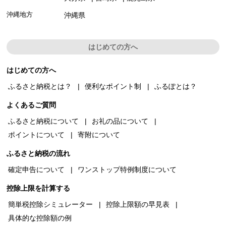
沖縄地方
沖縄県
はじめての方へ
はじめての方へ
ふるさと納税とは？
便利なポイント制
ふるぽとは？
よくあるご質問
ふるさと納税について
お礼の品について
ポイントについて
寄附について
ふるさと納税の流れ
確定申告について
ワンストップ特例制度について
控除上限を計算する
簡単税控除シミュレーター
控除上限額の早見表
具体的な控除額の例