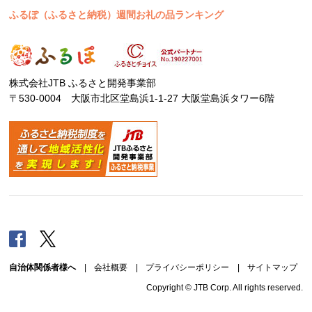
ふるぽ（ふるさと納税）週間お礼の品ランキング
株式会社JTB ふるさと開発事業部
〒530-0004 大阪市北区堂島浜1-1-27 大阪堂島浜タワー6階
Facebook
Twitter
自治体関係者様へ
|
会社概要
|
プライバシーポリシー
|
サイトマップ
Copyright © JTB Corp. All rights reserved.