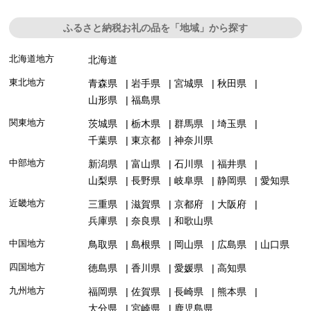
ふるさと納税お礼の品を「地域」から探す
北海道地方
北海道
東北地方
青森県
岩手県
宮城県
秋田県
山形県
福島県
関東地方
茨城県
栃木県
群馬県
埼玉県
千葉県
東京都
神奈川県
中部地方
新潟県
富山県
石川県
福井県
山梨県
長野県
岐阜県
静岡県
愛知県
近畿地方
三重県
滋賀県
京都府
大阪府
兵庫県
奈良県
和歌山県
中国地方
鳥取県
島根県
岡山県
広島県
山口県
四国地方
徳島県
香川県
愛媛県
高知県
九州地方
福岡県
佐賀県
長崎県
熊本県
大分県
宮崎県
鹿児島県