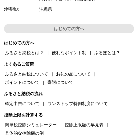
沖縄地方
沖縄県
はじめての方へ
はじめての方へ
ふるさと納税とは？
便利なポイント制
ふるぽとは？
よくあるご質問
ふるさと納税について
お礼の品について
ポイントについて
寄附について
ふるさと納税の流れ
確定申告について
ワンストップ特例制度について
控除上限を計算する
簡単税控除シミュレーター
控除上限額の早見表
具体的な控除額の例