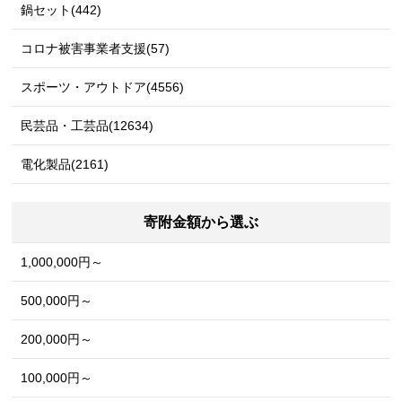
鍋セット(442)
コロナ被害事業者支援(57)
スポーツ・アウトドア(4556)
民芸品・工芸品(12634)
電化製品(2161)
寄附金額から選ぶ
1,000,000円～
500,000円～
200,000円～
100,000円～