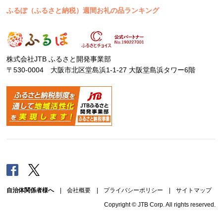
ふるぽ（ふるさと納税）週間お礼の品ランキング
株式会社JTB ふるさと開発事業部
〒530-0004 大阪市北区堂島浜1-1-27 大阪堂島浜タワー6階
Facebook
Twitter
自治体関係者様へ
|
会社概要
|
プライバシーポリシー
|
サイトマップ
Copyright © JTB Corp. All rights reserved.