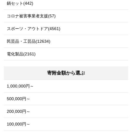
鍋セット(442)
コロナ被害事業者支援(57)
スポーツ・アウトドア(4561)
民芸品・工芸品(12634)
電化製品(2161)
寄附金額から選ぶ
1,000,000円～
500,000円～
200,000円～
100,000円～