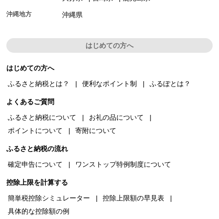
沖縄地方
沖縄県
はじめての方へ
はじめての方へ
ふるさと納税とは？
便利なポイント制
ふるぽとは？
よくあるご質問
ふるさと納税について
お礼の品について
ポイントについて
寄附について
ふるさと納税の流れ
確定申告について
ワンストップ特例制度について
控除上限を計算する
簡単税控除シミュレーター
控除上限額の早見表
具体的な控除額の例