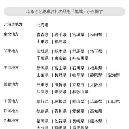
ふるさと納税お礼の品を「地域」から探す
北海道地方
北海道
東北地方
青森県
岩手県
宮城県
秋田県
山形県
福島県
関東地方
茨城県
栃木県
群馬県
埼玉県
千葉県
東京都
神奈川県
中部地方
新潟県
富山県
石川県
福井県
山梨県
長野県
岐阜県
静岡県
愛知県
近畿地方
三重県
滋賀県
京都府
大阪府
兵庫県
奈良県
和歌山県
中国地方
鳥取県
島根県
岡山県
広島県
山口県
四国地方
徳島県
香川県
愛媛県
高知県
九州地方
福岡県
佐賀県
長崎県
熊本県
大分県
宮崎県
鹿児島県