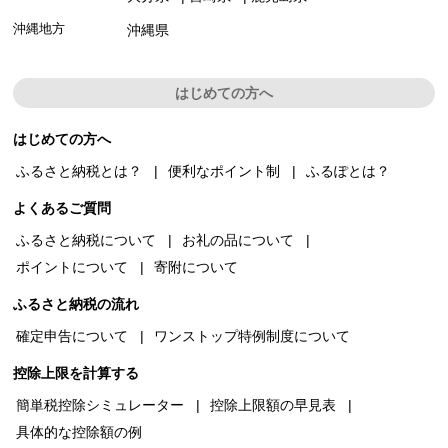
沖縄地方
沖縄県
はじめての方へ
はじめての方へ
ふるさと納税とは？
便利なポイント制
ふるぽとは？
よくあるご質問
ふるさと納税について
お礼の品について
ポイントについて
寄附について
ふるさと納税の流れ
確定申告について
ワンストップ特例制度について
控除上限を計算する
簡単税控除シミュレーター
控除上限額の早見表
具体的な控除額の例