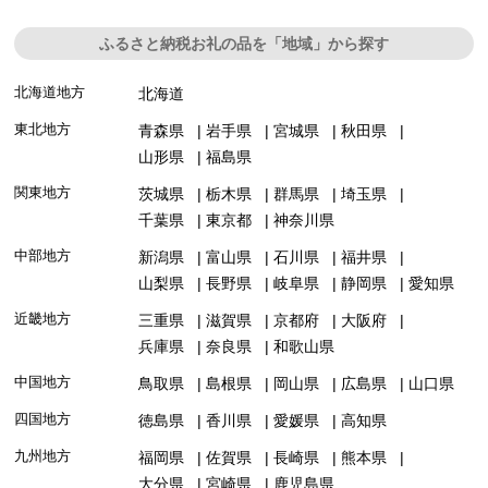
ふるさと納税お礼の品を「地域」から探す
北海道地方
北海道
東北地方
青森県
岩手県
宮城県
秋田県
山形県
福島県
関東地方
茨城県
栃木県
群馬県
埼玉県
千葉県
東京都
神奈川県
中部地方
新潟県
富山県
石川県
福井県
山梨県
長野県
岐阜県
静岡県
愛知県
近畿地方
三重県
滋賀県
京都府
大阪府
兵庫県
奈良県
和歌山県
中国地方
鳥取県
島根県
岡山県
広島県
山口県
四国地方
徳島県
香川県
愛媛県
高知県
九州地方
福岡県
佐賀県
長崎県
熊本県
大分県
宮崎県
鹿児島県