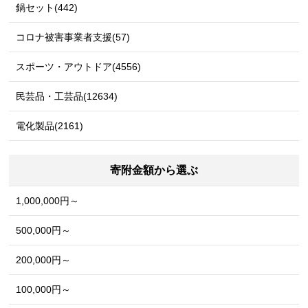
鍋セット(442)
コロナ被害事業者支援(57)
スポーツ・アウトドア(4556)
民芸品・工芸品(12634)
電化製品(2161)
寄附金額から選ぶ
1,000,000円～
500,000円～
200,000円～
100,000円～