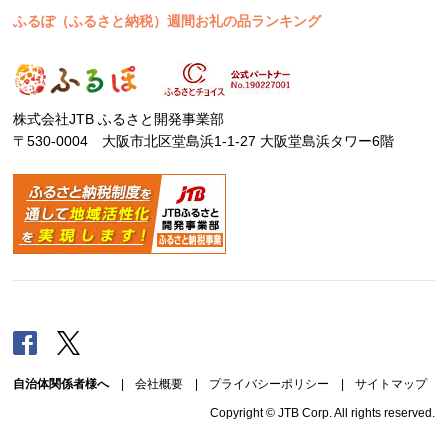
ふるぽ（ふるさと納税）週間お礼の品ランキング
株式会社JTB ふるさと開発事業部
〒530-0004 大阪市北区堂島浜1-1-27 大阪堂島浜タワー6階
Facebook
Twitter
自治体関係者様へ
|
会社概要
|
プライバシーポリシー
|
サイトマップ
Copyright © JTB Corp. All rights reserved.