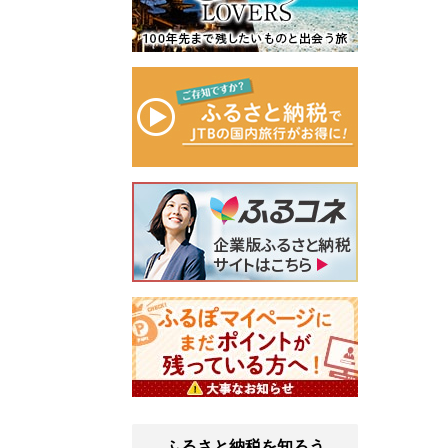
ふるさと納税を知ろう