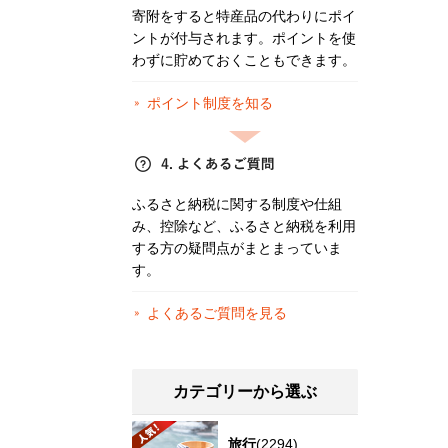
寄附をすると特産品の代わりにポイ
ントが付与されます。ポイントを使
わずに貯めておくこともできます。
ポイント制度を知る
ふるさと納税に関する制度や仕組
み、控除など、ふるさと納税を利用
する方の疑問点がまとまっていま
す。
よくあるご質問を見る
カテゴリーから選ぶ
旅行
(2294)