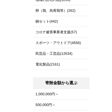
卵（鶏、烏骨鶏等）(262)
鍋セット(442)
コロナ被害事業者支援(57)
スポーツ・アウトドア(4556)
民芸品・工芸品(12634)
電化製品(2161)
寄附金額から選ぶ
1,000,000円～
500,000円～