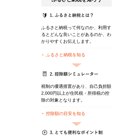
ふるさと納税って何なのか、利用す
るとどんな良いことがあるのか、わ
かりやすくお伝えします。
ふるさと納税を知る
税制の優遇措置があり、自己負担額
2,000円以上が住民税・所得税の控
除の対象となります。
控除額の目安を知る