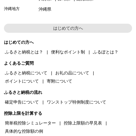
沖縄地方
沖縄県
はじめての方へ
はじめての方へ
ふるさと納税とは？
便利なポイント制
ふるぽとは？
よくあるご質問
ふるさと納税について
お礼の品について
ポイントについて
寄附について
ふるさと納税の流れ
確定申告について
ワンストップ特例制度について
控除上限を計算する
簡単税控除シミュレーター
控除上限額の早見表
具体的な控除額の例