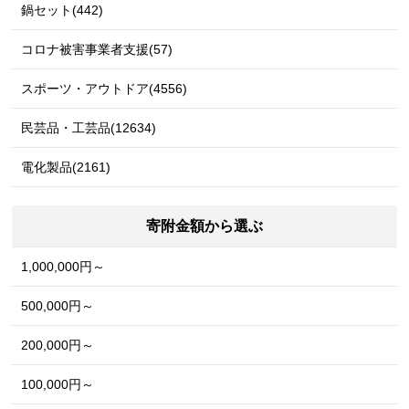
鍋セット(442)
コロナ被害事業者支援(57)
スポーツ・アウトドア(4556)
民芸品・工芸品(12634)
電化製品(2161)
寄附金額から選ぶ
1,000,000円～
500,000円～
200,000円～
100,000円～