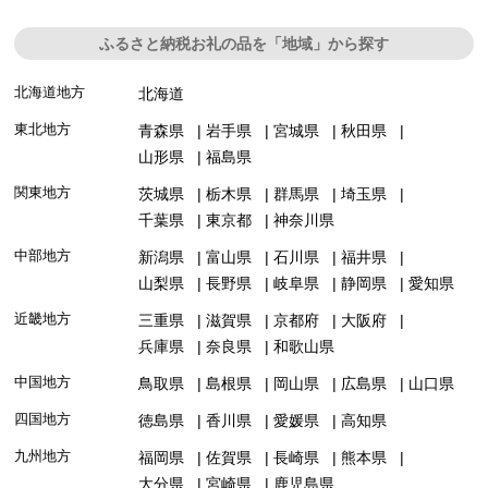
ふるさと納税お礼の品を「地域」から探す
北海道地方
北海道
東北地方
青森県
岩手県
宮城県
秋田県
山形県
福島県
関東地方
茨城県
栃木県
群馬県
埼玉県
千葉県
東京都
神奈川県
中部地方
新潟県
富山県
石川県
福井県
山梨県
長野県
岐阜県
静岡県
愛知県
近畿地方
三重県
滋賀県
京都府
大阪府
兵庫県
奈良県
和歌山県
中国地方
鳥取県
島根県
岡山県
広島県
山口県
四国地方
徳島県
香川県
愛媛県
高知県
九州地方
福岡県
佐賀県
長崎県
熊本県
大分県
宮崎県
鹿児島県