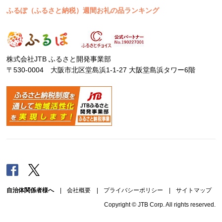
ふるぽ（ふるさと納税）週間お礼の品ランキング
株式会社JTB ふるさと開発事業部
〒530-0004 大阪市北区堂島浜1-1-27 大阪堂島浜タワー6階
Facebook
Twitter
自治体関係者様へ
|
会社概要
|
プライバシーポリシー
|
サイトマップ
Copyright © JTB Corp. All rights reserved.