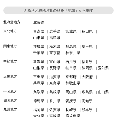
ふるさと納税お礼の品を「地域」から探す
北海道地方
北海道
東北地方
青森県
岩手県
宮城県
秋田県
山形県
福島県
関東地方
茨城県
栃木県
群馬県
埼玉県
千葉県
東京都
神奈川県
中部地方
新潟県
富山県
石川県
福井県
山梨県
長野県
岐阜県
静岡県
愛知県
近畿地方
三重県
滋賀県
京都府
大阪府
兵庫県
奈良県
和歌山県
中国地方
鳥取県
島根県
岡山県
広島県
山口県
四国地方
徳島県
香川県
愛媛県
高知県
九州地方
福岡県
佐賀県
長崎県
熊本県
大分県
宮崎県
鹿児島県