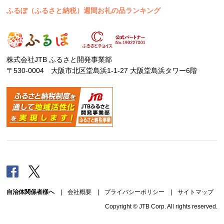
ふるぽ（ふるさと納税）週間お礼の品ランキング
株式会社JTB ふるさと開発事業部
〒530-0004 大阪市北区堂島浜1-1-27 大阪堂島浜タワー6階
Facebook
Twitter
自治体関係者様へ
|
会社概要
|
プライバシーポリシー
|
サイトマップ
Copyright © JTB Corp. All rights reserved.