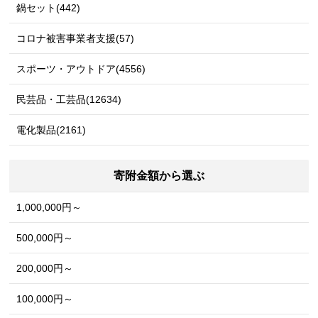
鍋セット(442)
コロナ被害事業者支援(57)
スポーツ・アウトドア(4556)
民芸品・工芸品(12634)
電化製品(2161)
寄附金額から選ぶ
1,000,000円～
500,000円～
200,000円～
100,000円～