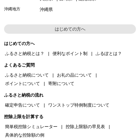
沖縄地方
沖縄県
はじめての方へ
はじめての方へ
ふるさと納税とは？
便利なポイント制
ふるぽとは？
よくあるご質問
ふるさと納税について
お礼の品について
ポイントについて
寄附について
ふるさと納税の流れ
確定申告について
ワンストップ特例制度について
控除上限を計算する
簡単税控除シミュレーター
控除上限額の早見表
具体的な控除額の例