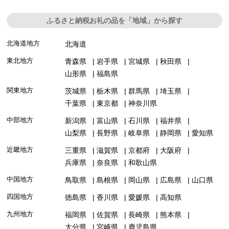
ふるさと納税お礼の品を「地域」から探す
北海道地方
北海道
東北地方
青森県
岩手県
宮城県
秋田県
山形県
福島県
関東地方
茨城県
栃木県
群馬県
埼玉県
千葉県
東京都
神奈川県
中部地方
新潟県
富山県
石川県
福井県
山梨県
長野県
岐阜県
静岡県
愛知県
近畿地方
三重県
滋賀県
京都府
大阪府
兵庫県
奈良県
和歌山県
中国地方
鳥取県
島根県
岡山県
広島県
山口県
四国地方
徳島県
香川県
愛媛県
高知県
九州地方
福岡県
佐賀県
長崎県
熊本県
大分県
宮崎県
鹿児島県