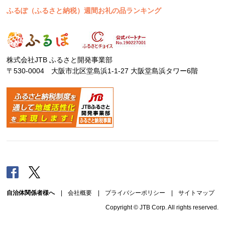
ふるぽ（ふるさと納税）週間お礼の品ランキング
株式会社JTB ふるさと開発事業部
〒530-0004 大阪市北区堂島浜1-1-27 大阪堂島浜タワー6階
Facebook
Twitter
自治体関係者様へ
|
会社概要
|
プライバシーポリシー
|
サイトマップ
Copyright © JTB Corp. All rights reserved.