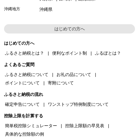
沖縄地方
沖縄県
はじめての方へ
はじめての方へ
ふるさと納税とは？
便利なポイント制
ふるぽとは？
よくあるご質問
ふるさと納税について
お礼の品について
ポイントについて
寄附について
ふるさと納税の流れ
確定申告について
ワンストップ特例制度について
控除上限を計算する
簡単税控除シミュレーター
控除上限額の早見表
具体的な控除額の例