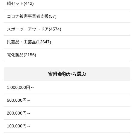
鍋セット(442)
コロナ被害事業者支援(57)
スポーツ・アウトドア(4574)
民芸品・工芸品(12647)
電化製品(2156)
寄附金額から選ぶ
1,000,000円～
500,000円～
200,000円～
100,000円～