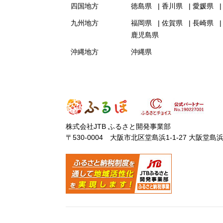
四国地方
徳島県
香川県
愛媛県
九州地方
福岡県
佐賀県
長崎県
鹿児島県
沖縄地方
沖縄県
株式会社JTB ふるさと開発事業部
〒530-0004 大阪市北区堂島浜1-1-27 大阪堂島