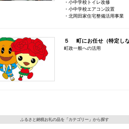
・小中学校トイレ改修
・小中学校エアコン設置
・北岡田家住宅整備活用事
５ 町にお任せ（特定し
町政一般への活用
ふるさと納税お礼の品を「カテゴリー」から探す