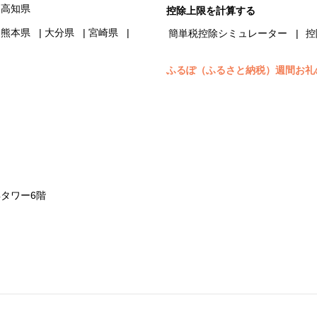
高知県
控除上限を計算する
熊本県
大分県
宮崎県
簡単税控除シミュレーター
控
ふるぽ（ふるさと納税）週間お礼
浜タワー6階