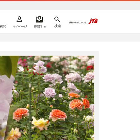
よくあるご質問
マイページ
寄附するリスト
検索
ての方へ