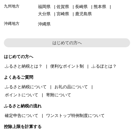
九州地方
福岡県
佐賀県
長崎県
熊本県
大分県
宮崎県
鹿児島県
沖縄地方
沖縄県
はじめての方へ
はじめての方へ
ふるさと納税とは？
便利なポイント制
ふるぽとは？
よくあるご質問
ふるさと納税について
お礼の品について
ポイントについて
寄附について
ふるさと納税の流れ
確定申告について
ワンストップ特例制度について
控除上限を計算する