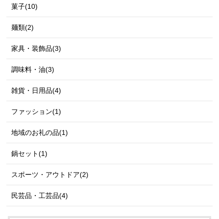
菓子(10)
麺類(2)
家具・装飾品(3)
調味料・油(3)
雑貨・日用品(4)
ファッション(1)
地域のお礼の品(1)
鍋セット(1)
スポーツ・アウトドア(2)
民芸品・工芸品(4)