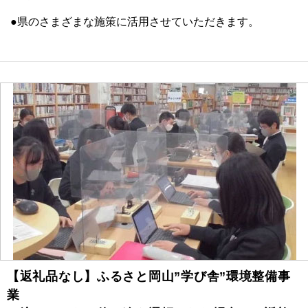
●県のさまざまな施策に活用させていただきます。
【返礼品なし】ふるさと岡山”学び舎”環境整備事
業