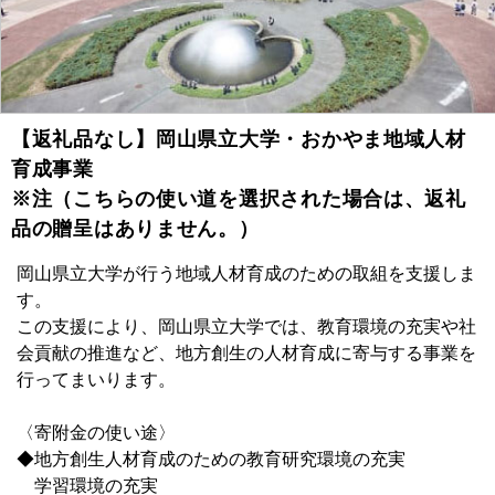
【返礼品なし】岡山県立大学・おかやま地域人材
育成事業
※注（こちらの使い道を選択された場合は、返礼
品の贈呈はありません。）
岡山県立大学が行う地域人材育成のための取組を支援しま
す。
この支援により、岡山県立大学では、教育環境の充実や社
会貢献の推進など、地方創生の人材育成に寄与する事業を
行ってまいります。
〈寄附金の使い途〉
◆地方創生人材育成のための教育研究環境の充実
学習環境の充実