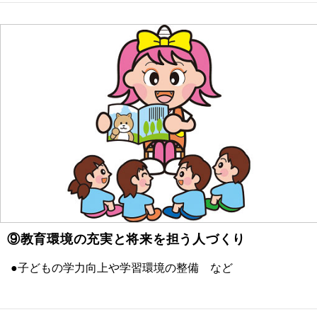
⑨教育環境の充実と将来を担う人づくり
●子どもの学力向上や学習環境の整備 など