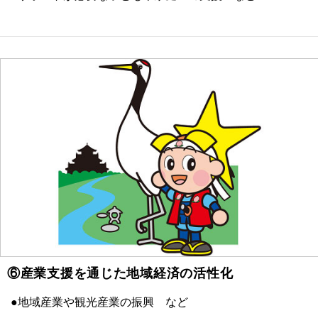
⑥産業支援を通じた地域経済の活性化
●地域産業や観光産業の振興 など