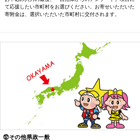
て応援したい市町村をお選びください。お寄せいただいた
寄附金は、選択いただいた市町村に交付されます。
⑫その他県政一般