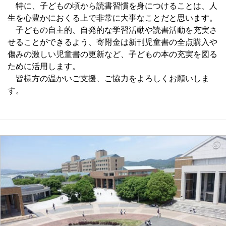
特に、子どもの頃から読書習慣を身につけることは、人
生を心豊かにおくる上で非常に大事なことだと思います。
子どもの自主的、自発的な学習活動や読書活動を充実さ
せることができるよう、寄附金は新刊児童書の全点購入や
傷みの激しい児童書の更新など、子どもの本の充実を図る
ために活用します。
皆様方の温かいご支援、ご協力をよろしくお願いしま
す。