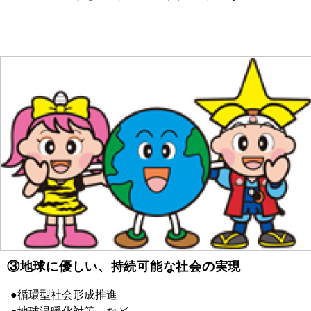
③地球に優しい、持続可能な社会の実現
●循環型社会形成推進