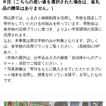
※注（こちらの使い途を選択された場合は、返礼
品の贈呈はありません。）
岡山県では、ふるさと納税制度を活用し、学校を指定して
寄付をしていただける仕組みを作っています。寄附金は、
各学校の活用プランに基づき、よりよい学習環境の充実に
活用されます。
なお、本事業は県立学校のみが対象となります。詳しく
は、各学校の活用プランをご覧ください。（高校別にHP
あり。）
（学校の選択は、お申込み入力の最後「自治体からのアン
ケート」項目でご指定ください。）
＊写真画像は「寄付をもとに購入させていただいたタブレ
ット端末を活用し、授業を行っている様子」を写したもの
です。