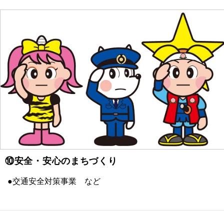
⑩安全・安心のまちづくり
●交通安全対策事業 など