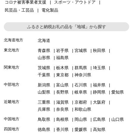
コロナ被害事業者支援
スポーツ・アウトドア
民芸品・工芸品
電化製品
ふるさと納税お礼の品を「地域」から探す
北海道地方
北海道
東北地方
青森県
岩手県
宮城県
秋田県
山形県
福島県
関東地方
茨城県
栃木県
群馬県
埼玉県
千葉県
東京都
神奈川県
中部地方
新潟県
富山県
石川県
福井県
山梨県
長野県
岐阜県
静岡県
愛知県
近畿地方
三重県
滋賀県
京都府
大阪府
兵庫県
奈良県
和歌山県
中国地方
鳥取県
島根県
岡山県
広島県
山口県
四国地方
徳島県
香川県
愛媛県
高知県