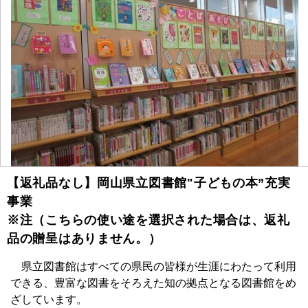
【返礼品なし】岡山県立図書館"子どもの本”充実
事業
※注（こちらの使い途を選択された場合は、返礼
品の贈呈はありません。）
県立図書館はすべての県民の皆様が生涯にわたって利用
できる、豊富な図書をそろえた知の拠点となる図書館をめ
ざしています。