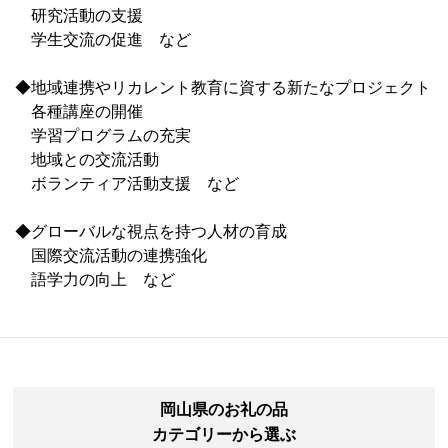
研究活動の支援
学生交流の促進 など
◆地域連携やリカレント教育に資する新たなプロジェクト
各種講座の開催
学習プログラムの充実
地域との交流活動
ボランティア活動支援 など
◆グローバルな視点を持つ人材の育成
国際交流活動の連携強化
語学力の向上 など
岡山県のお礼の品
カテゴリーから選ぶ