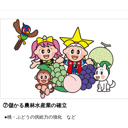
⑦儲かる農林水産業の確立
●桃・ぶどうの供給力の強化 など