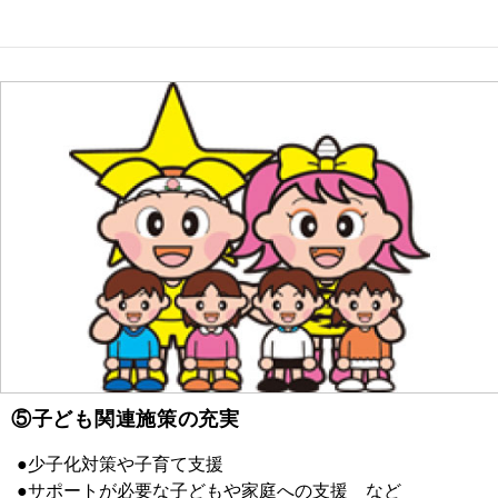
⑤子ども関連施策の充実
●少子化対策や子育て支援
●サポートが必要な子どもや家庭への支援 など