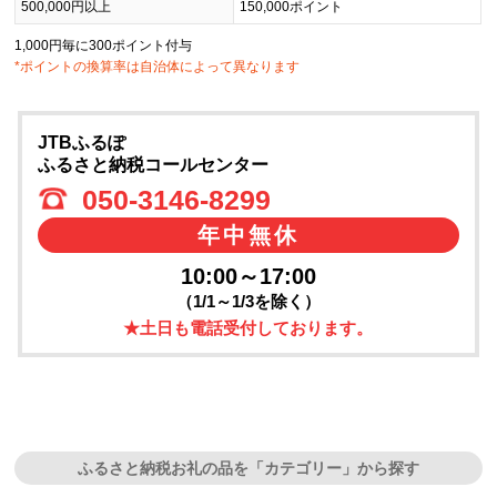
500,000円以上
150,000ポイント
1,000円毎に300ポイント付与
*ポイントの換算率は自治体によって異なります
JTBふるぽ
ふるさと納税コールセンター
050-3146-8299
年中無休
10:00～17:00
（1/1～1/3を除く）
★土日も電話受付しております。
ふるさと納税お礼の品を「カテゴリー」から探す