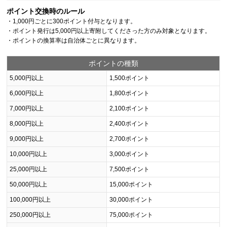
ポイント交換時のルール
・1,000円ごとに300ポイント付与となります。
・ポイント発行は5,000円以上寄附してくださった方のみ対象となります。
・ポイントの換算率は自治体ごとに異なります。
ポイントの種類
5,000円以上
1,500ポイント
6,000円以上
1,800ポイント
7,000円以上
2,100ポイント
8,000円以上
2,400ポイント
9,000円以上
2,700ポイント
10,000円以上
3,000ポイント
25,000円以上
7,500ポイント
50,000円以上
15,000ポイント
100,000円以上
30,000ポイント
250,000円以上
75,000ポイント