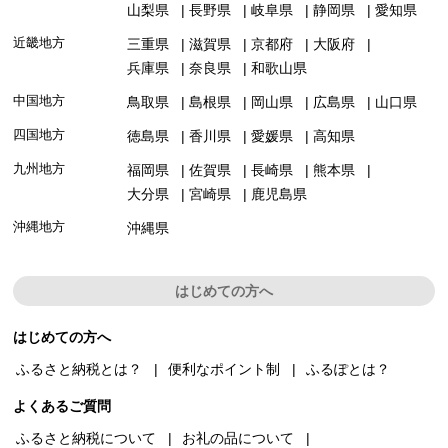
山梨県
長野県
岐阜県
静岡県
愛知県
近畿地方
三重県
滋賀県
京都府
大阪府
兵庫県
奈良県
和歌山県
中国地方
鳥取県
島根県
岡山県
広島県
山口県
四国地方
徳島県
香川県
愛媛県
高知県
九州地方
福岡県
佐賀県
長崎県
熊本県
大分県
宮崎県
鹿児島県
沖縄地方
沖縄県
はじめての方へ
はじめての方へ
ふるさと納税とは？
便利なポイント制
ふるぽとは？
よくあるご質問
ふるさと納税について
お礼の品について