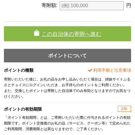
寄附額:
円
この自治体の寄附へ進む
ポイントについて
ポイントの種類
利用手順と注意事項
寄附いただいた後に、お礼の品をお申し込みいただく場合は、姉妹サイトふる
さとチョイスにログインいただき、お手持ちのポイントをご利用ください。
また、交換したポイントは寄附した自治体でのみ有効となりますのでお気をつ
けください。
2年
ポイントの有効期限
「ポイント有効期間」とは、ご寄附いただいた際に付与されるポイントの有効
期限です。ポイント交換後のお礼の品（サービス、クーポン等）で定められた
ご利用期間、消費期限とは異なりますので、ご了承ください。