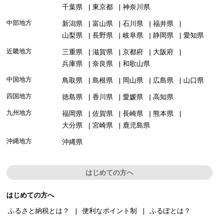
千葉県
東京都
神奈川県
中部地方
新潟県
富山県
石川県
福井県
山梨県
長野県
岐阜県
静岡県
愛知県
近畿地方
三重県
滋賀県
京都府
大阪府
兵庫県
奈良県
和歌山県
中国地方
鳥取県
島根県
岡山県
広島県
山口県
四国地方
徳島県
香川県
愛媛県
高知県
九州地方
福岡県
佐賀県
長崎県
熊本県
大分県
宮崎県
鹿児島県
沖縄地方
沖縄県
はじめての方へ
はじめての方へ
ふるさと納税とは？
便利なポイント制
ふるぽとは？