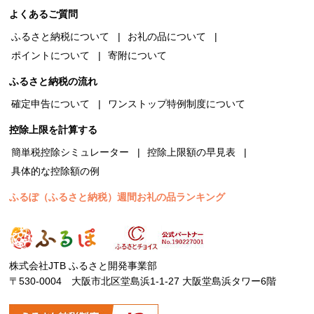
よくあるご質問
ふるさと納税について
お礼の品について
ポイントについて
寄附について
ふるさと納税の流れ
確定申告について
ワンストップ特例制度について
控除上限を計算する
簡単税控除シミュレーター
控除上限額の早見表
具体的な控除額の例
ふるぽ（ふるさと納税）週間お礼の品ランキング
株式会社JTB ふるさと開発事業部
〒530-0004 大阪市北区堂島浜1-1-27 大阪堂島浜タワー6階