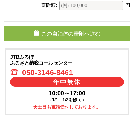
寄附額:
円
この自治体の寄附へ進む
JTBふるぽ
ふるさと納税コールセンター
050-3146-8461
年中無休
10:00～17:00
（1/1～1/3を除く）
★土日も電話受付しております。