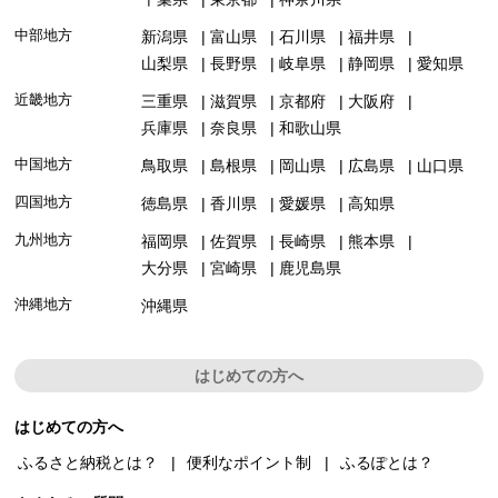
中部地方
新潟県
富山県
石川県
福井県
山梨県
長野県
岐阜県
静岡県
愛知県
近畿地方
三重県
滋賀県
京都府
大阪府
兵庫県
奈良県
和歌山県
中国地方
鳥取県
島根県
岡山県
広島県
山口県
四国地方
徳島県
香川県
愛媛県
高知県
九州地方
福岡県
佐賀県
長崎県
熊本県
大分県
宮崎県
鹿児島県
沖縄地方
沖縄県
はじめての方へ
はじめての方へ
ふるさと納税とは？
便利なポイント制
ふるぽとは？