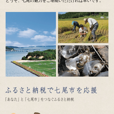
どうぞ、七尾の魅力をご堪能いただければ幸いです。