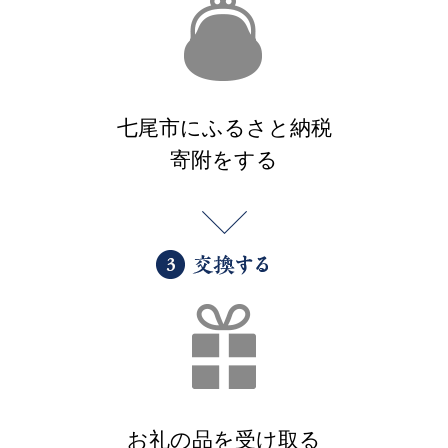
七尾市にふるさと納税
寄附をする
お礼の品を受け取る