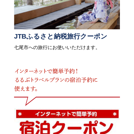
JTBふるさと納税旅行クーポン
七尾市への旅行にお使いいただけます。