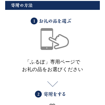
「ふるぽ」専用ページで
お礼の品をお選びください