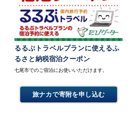
るるぶトラベルプランに使えるふ
るさと納税宿泊クーポン
七尾市でのご宿泊にお使いいただけます。
旅ナカで寄附を申し込む