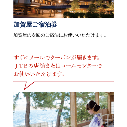
加賀屋ご宿泊券
加賀屋の次回のご宿泊にお使いいただけます。