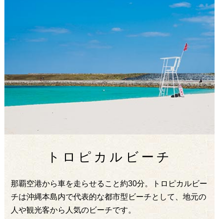
トロピカルビーチ
那覇空港から車を走らせること約30分。トロピカルビー
チは沖縄本島内で代表的な都市型ビーチとして、地元の
人や観光客から人気のビーチです。