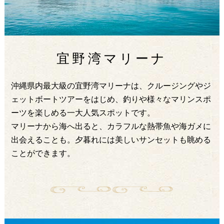
宜野湾マリーナ
沖縄県内最大級の宜野湾マリーナは、クルージングやジ
ェットボートツアーをはじめ、釣りや様々なマリンスポ
ーツを楽しめる一大人気スポットです。
マリーナから海へ出ると、カラフルな熱帯魚や海ガメに
出会えることも。夕暮れには美しいサンセットも眺める
ことができます。