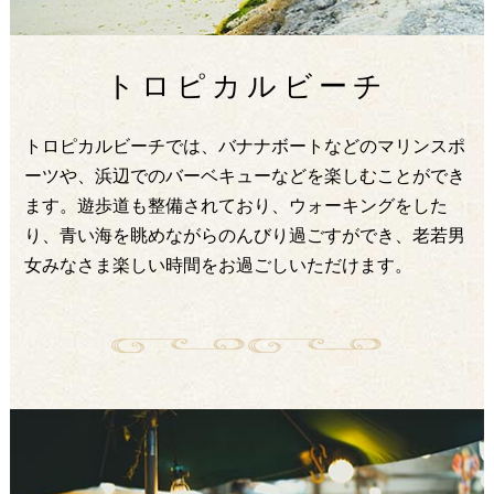
トロピカルビーチ
トロピカルビーチでは、バナナボートなどのマリンスポ
ーツや、浜辺でのバーベキューなどを楽しむことができ
ます。遊歩道も整備されており、ウォーキングをした
り、青い海を眺めながらのんびり過ごすができ、老若男
女みなさま楽しい時間をお過ごしいただけます。