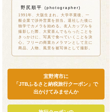
野尻順平
(photographer)
1991年、大阪生まれ。大学卒業後、一
般企業で渉外営業を担当。退社した後に
独学でカメラを始める。友人カップルを
撮影した際、大変喜んでもらったことを
きっかけに、写真で食べていくことを決
心。フリーの商業カメラマンとして主に
商品、人物、風景を被写体として撮影。
宜野湾市に
「JTBふるさと納税旅行クーポン」で
出かけてみませんか