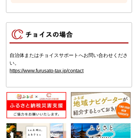
自治体またはチョイスサポートへお問い合わせくださ
い。
https://www.furusato-tax.jp/contact