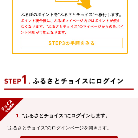
1.
“ふるさとチョイス”にログインします。
“ふるさとチョイス”のログインページを開きます。