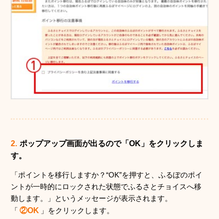
2.
ポップアップ画面が出るので「OK」をクリックしま
す。
「ポイントを移行しますか？“OK”を押すと、ふるぽのポイ
ントが一時的にロックされた状態でふるさとチョイスへ移
動します。」というメッセージが表示されます。
「
②OK
」をクリックします。