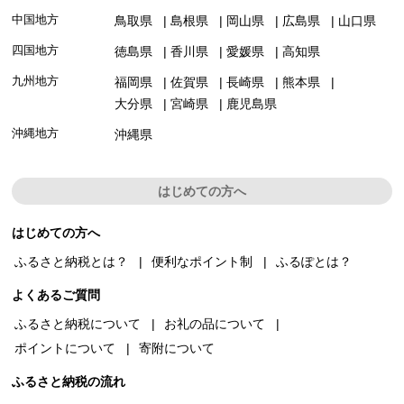
中国地方
鳥取県
島根県
岡山県
広島県
山口県
四国地方
徳島県
香川県
愛媛県
高知県
九州地方
福岡県
佐賀県
長崎県
熊本県
大分県
宮崎県
鹿児島県
沖縄地方
沖縄県
はじめての方へ
はじめての方へ
ふるさと納税とは？
便利なポイント制
ふるぽとは？
よくあるご質問
ふるさと納税について
お礼の品について
ポイントについて
寄附について
ふるさと納税の流れ