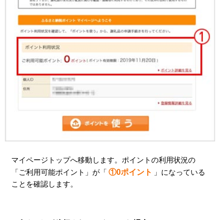
マイページトップへ移動します。ポイントの利用状況の
「ご利用可能ポイント」が「
①0ポイント
」になっている
ことを確認します。