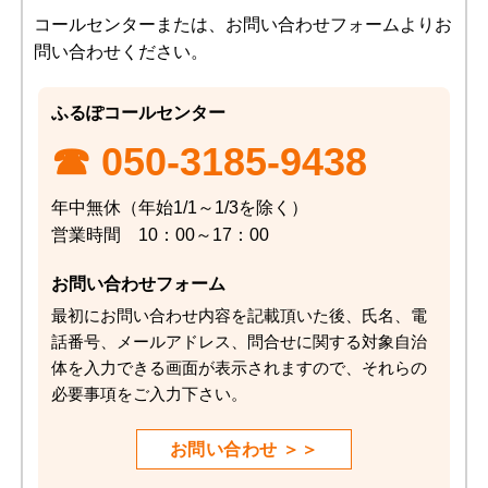
コールセンターまたは、お問い合わせフォームよりお
問い合わせください。
ふるぽコールセンター
☎ 050-3185-9438
年中無休（年始1/1～1/3を除く）
営業時間 10：00～17：00
お問い合わせフォーム
最初にお問い合わせ内容を記載頂いた後、氏名、電
話番号、メールアドレス、問合せに関する対象自治
体を入力できる画面が表示されますので、それらの
必要事項をご入力下さい。
お問い合わせ ＞＞