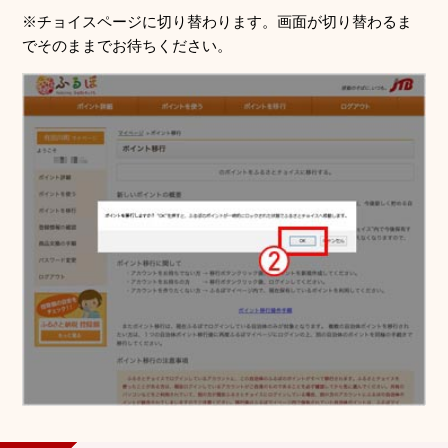
※チョイスページに切り替わります。画面が切り替わるま
でそのままでお待ちください。