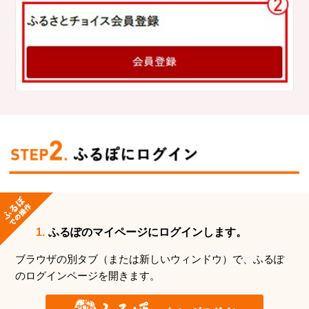
1.
ふるぽのマイページにログインします。
ブラウザの別タブ（または新しいウィンドウ）で、ふるぽ
のログインページを開きます。