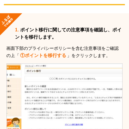
1.
ポイント移行に関しての注意事項を確認し、ポイ
ントを移行します。
画面下部のプライバシーポリシーを含む注意事項をご確認
の上「
①ポイントを移行する
」をクリックします。