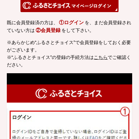
既に会員登録済の方は、
①ログイン
を、まだ会員登録され
ていない方は
②会員登録
をして下さい。
※あらかじめ“ふるさとチョイス”で会員登録をしておく必要
がございます。
※“ふるさとチョイス”の登録の手続方法は
こちら
でご確認く
ださい。