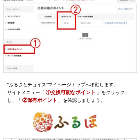
“ふるさとチョイス”マイページトップへ移動します。
サイドメニュー「
①交換可能なポイント
」をクリック
し、「
②保有ポイント
」を確認しましょう。