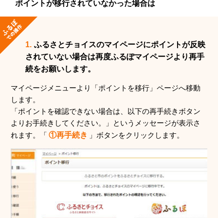
ポイントが移行されていなかった場合は
1.
ふるさとチョイスのマイページにポイントが反映
されていない場合は再度ふるぽマイページより再手
続をお願いします。
マイページメニューより「ポイントを移行」ページへ移動
します。
「ポイントを確認できない場合は、以下の再手続きボタン
よりお手続きしてください。」というメッセージが表示さ
れます。「
①再手続き
」ボタンをクリックします。