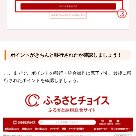
ポイントがきちんと移行されたか確認しましょう！
ここまでで、ポイントの移行・統合操作は完了です。最後に移
行されたポイントを確認しましょう。