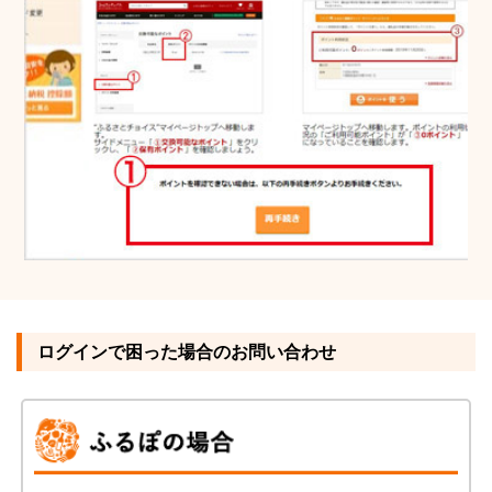
ログインで困った場合のお問い合わせ