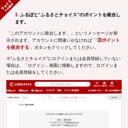
3.
ふるぽと“ふるさとチョイス”のポイントを統合し
ます。
「このアカウントに統合します。」というメッセージが表
示されます。アカウントに間違いがなければ「
③ポイント
を統合する
」ボタンをクリックしてください。
※“ふるさとチョイス”にログインまたは会員登録していない
場合は、「ログイン」画面に移動しますので、ログインま
たは会員登録をしてください。