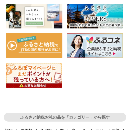
ふるさと納税お礼の品を「カテゴリー」から探す