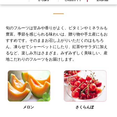
旬の味覚！フルーツ特集
旬のフルーツは甘みや香りがよく、ビタミンやミネラルも
豊富。季節を感じられる味わいは、贈り物や手土産にもお
すすめです。そのままお召し上がりいただくのはもちろ
ん、凍らせてシャーベットにしたり、紅茶やサラダに加え
るなど、楽しみ方はさまざま。みずみずしく美味しい、産
地こだわりのフルーツをお届けします。
メロン
さくらんぼ