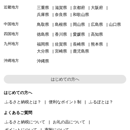
近畿地方
三重県
滋賀県
京都府
大阪府
兵庫県
奈良県
和歌山県
中国地方
鳥取県
島根県
岡山県
広島県
山口県
四国地方
徳島県
香川県
愛媛県
高知県
九州地方
福岡県
佐賀県
長崎県
熊本県
大分県
宮崎県
鹿児島県
沖縄地方
沖縄県
はじめての方へ
はじめての方へ
ふるさと納税とは？
便利なポイント制
ふるぽとは？
よくあるご質問
ふるさと納税について
お礼の品について
ポイントについて
寄附について