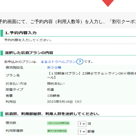
予約画面にて、ご予約内容（利用人数等）を入力し、「割引クーポ