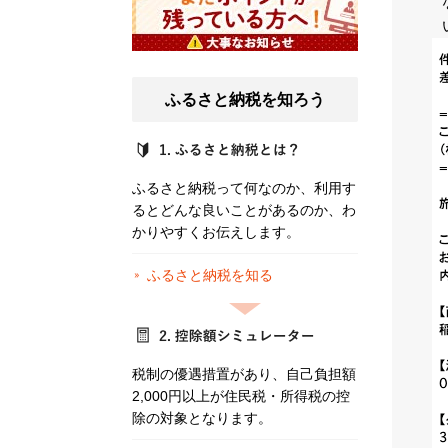
ふるさと納税を知ろう
ふるさと納税って何なのか、利用す
るとどんな良いことがあるのか、わ
かりやすくお伝えします。
ふるさと納税を知る
税制の優遇措置があり、自己負担額
2,000円以上が住民税・所得税の控
除の対象となります。