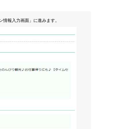
ン情報入力画面」に進みます。