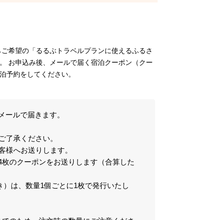
らご希望の「るるぶトラベルプランに使えるふるさ
。 お申込み後、メールで届く宿泊クーポン（クー
泊予約をしてください。
メールで届きます。
ご了承ください。
お客様へお送りします。
0円×4枚のクーポンをお送りします（合算した
き）は、数量1個ごとに1枚で発行いたし