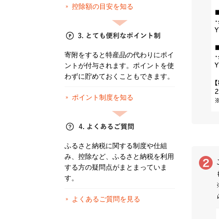
控除額の目安を知る
寄附をすると特産品の代わりにポイ
ントが付与されます。ポイントを使
わずに貯めておくこともできます。
ポイント制度を知る
ふるさと納税に関する制度や仕組
み、控除など、ふるさと納税を利用
する方の疑問点がまとまっていま
す。
よくあるご質問を見る