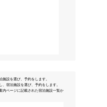
宿泊施設を選び、予約をします。
し、宿泊施設を選び、予約をします。
案内ページに記載された宿泊施設一覧か