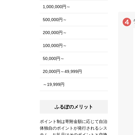
1,000,000円～
500,000円～
200,000円～
100,000円～
50,000円～
20,000円～49,999円
～19,999円
ふるぽのメリット
ポイント制は寄附金額に応じて自治
体独自のポイントが発行されるシス
テム。お礼品はそのポイントと交換