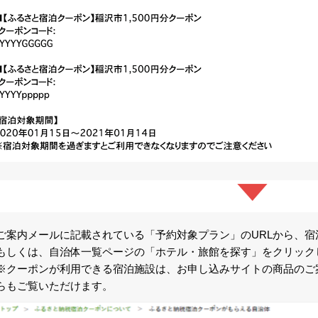
ご案内メールに記載されている「予約対象プラン」のURLから、
もしくは、自治体一覧ページの「ホテル・旅館を探す」をクリック
※クーポンが利用できる宿泊施設は、お申し込みサイトの商品のご
らもご覧いただけます。