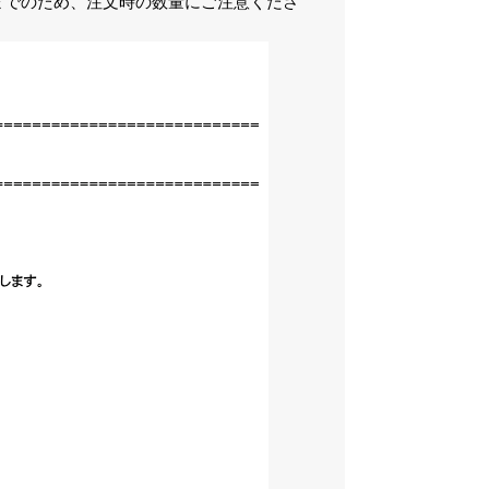
までのため、注文時の数量にご注意くださ