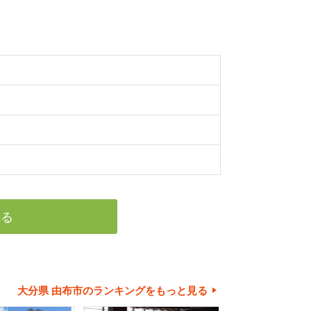
れる
大分県 由布市のランキングをもっと見る