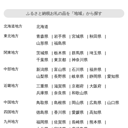
ふるさと納税お礼の品を「地域」から探す
北海道地方
北海道
東北地方
青森県
岩手県
宮城県
秋田県
山形県
福島県
関東地方
茨城県
栃木県
群馬県
埼玉県
千葉県
東京都
神奈川県
中部地方
新潟県
富山県
石川県
福井県
山梨県
長野県
岐阜県
静岡県
愛知県
近畿地方
三重県
滋賀県
京都府
大阪府
兵庫県
奈良県
和歌山県
中国地方
鳥取県
島根県
岡山県
広島県
山口県
四国地方
徳島県
香川県
愛媛県
高知県
九州地方
福岡県
佐賀県
長崎県
熊本県