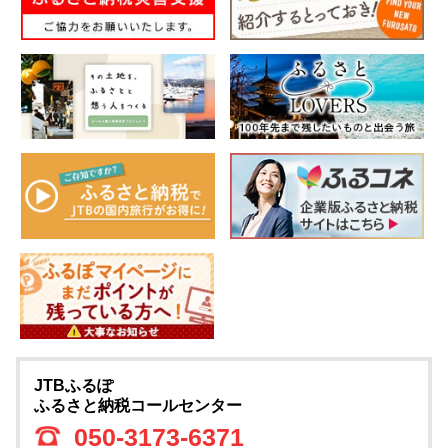
JTBふるぽ
ふるさと納税コールセンター
050-3173-6371