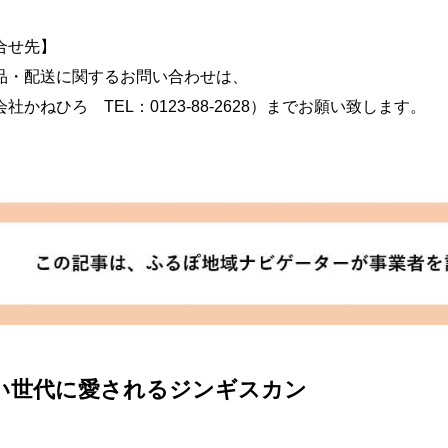
合せ先】
品・配送に関するお問い合わせは、
社かねひろ TEL：0123-88-2628）までお願い致します。
い世代に愛されるジンギスカン